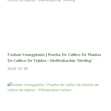
Foshan Youngplants | Prueba De Cultivo De Plantas
De Cultivo De Tejidos - Dieffenbachia 'Sterling'
2024
12
26