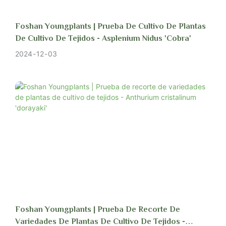
Foshan Youngplants | Prueba De Cultivo De Plantas
De Cultivo De Tejidos - Asplenium Nidus 'Cobra'
2024
12
03
Foshan Youngplants | Prueba De Recorte De
Variedades De Plantas De Cultivo De Tejidos -