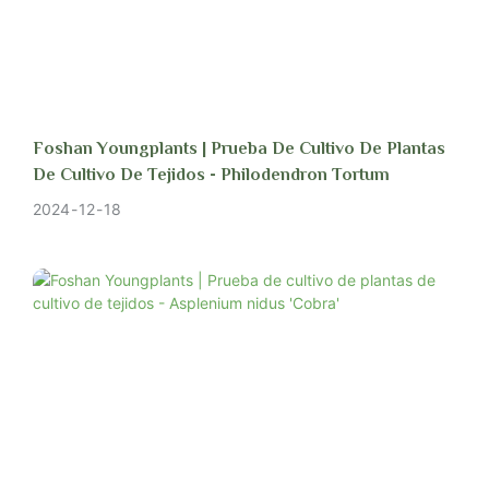
Foshan Youngplants | Prueba De Cultivo De Plantas
De Cultivo De Tejidos - Philodendron Tortum
2024
12
18