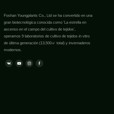
Foshan Youngplants Co., Ltd se ha convertido en una
gran biotecnológica conocida como 'La estrella en
ascenso en el campo del cultivo de tejidos',
operamos 9 laboratorios de cultivo de tejidos in vitro
de última generación (13,500㎡ total) y invernaderos
modernos.