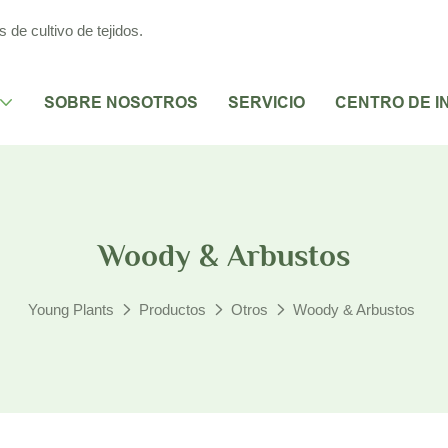
de cultivo de tejidos.
SOBRE NOSOTROS
SERVICIO
CENTRO DE I
Woody & Arbustos
Young Plants
Productos
Otros
Woody & Arbustos