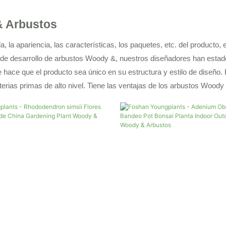
 Arbustos
, la apariencia, las características, los paquetes, etc. del producto, 
de desarrollo de arbustos Woody &, nuestros diseñadores han estado 
ue hace que el producto sea único en su estructura y estilo de diseño.
rias primas de alto nivel. Tiene las ventajas de los arbustos Woody