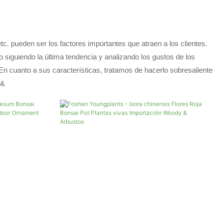
etc. pueden ser los factores importantes que atraen a los clientes.
siguiendo la última tendencia y analizando los gustos de los
 En cuanto a sus características, tratamos de hacerlo sobresaliente
 &