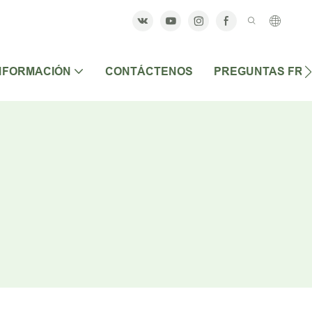
NFORMACIÓN
CONTÁCTENOS
PREGUNTAS FR