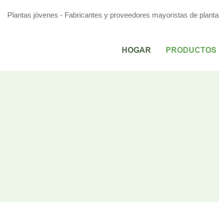
Plantas jóvenes - Fabricantes y proveedores mayoristas de plantas 
HOGAR
PRODUCTOS