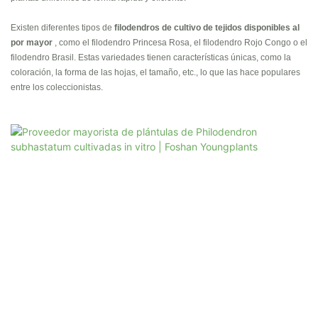
Existen diferentes tipos de
filodendros de cultivo de tejidos disponibles al
por mayor
, como el filodendro Princesa Rosa, el filodendro Rojo Congo o el
filodendro Brasil. Estas variedades tienen características únicas, como la
coloración, la forma de las hojas, el tamaño, etc., lo que las hace populares
entre los coleccionistas.