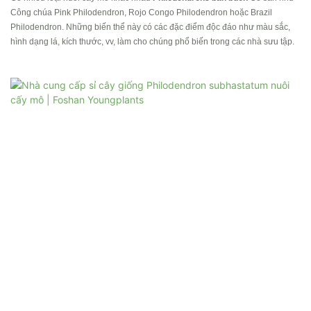
Công chúa Pink Philodendron, Rojo Congo Philodendron hoặc Brazil
Philodendron. Những biến thể này có các đặc điểm độc đáo như màu sắc,
hình dạng lá, kích thước, vv, làm cho chúng phổ biến trong các nhà sưu tập.