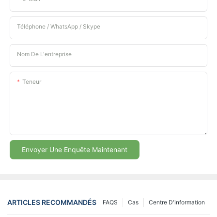
Téléphone / WhatsApp / Skype
Nom De L'entreprise
Teneur
Envoyer Une Enquête Maintenant
ARTICLES RECOMMANDÉS
FAQS
Cas
Centre D'information