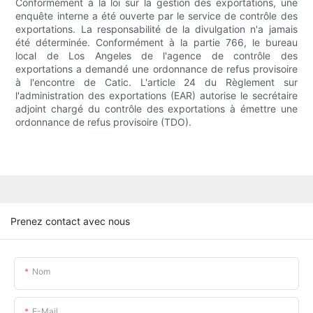
Conformément à la loi sur la gestion des exportations, une
enquête interne a été ouverte par le service de contrôle des
exportations. La responsabilité de la divulgation n'a jamais
été déterminée. Conformément à la partie 766, le bureau
local de Los Angeles de l'agence de contrôle des
exportations a demandé une ordonnance de refus provisoire
à l'encontre de Catic. L'article 24 du Règlement sur
l'administration des exportations (EAR) autorise le secrétaire
adjoint chargé du contrôle des exportations à émettre une
ordonnance de refus provisoire (TDO).
Prenez contact avec nous
Nom
E-Mail