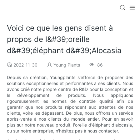
Voici ce que les gens disent à
propos de l&#39;oreille
d&#39;éléphant d&#39;Alocasia
2022-11-30
Young Plants
86
Depuis sa création, Youngplants s'efforce de proposer des
solutions exceptionnelles et performantes à ses clients. Nous
avons créé notre propre centre de R&D pour la conception et
le développement de produits. Nous appliquons
rigoureusement les normes de contrôle qualité afin de
garantir que nos produits répondent aux attentes de nos
clients, voire les dépassent. De plus, nous offrons un service
après-vente à nos clients du monde entier. Pour en savoir
plus sur notre nouveau produit, l'oreille d'éléphant d'alocasia,
ou sur notre entreprise, n'hésitez pas à nous contacter.