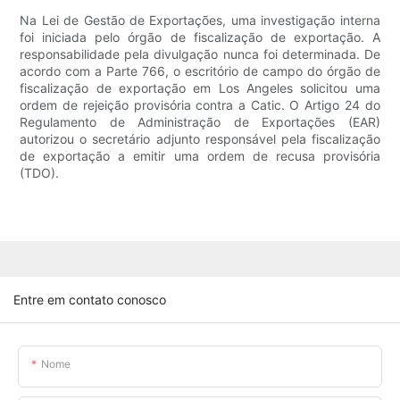
Na Lei de Gestão de Exportações, uma investigação interna
foi iniciada pelo órgão de fiscalização de exportação. A
responsabilidade pela divulgação nunca foi determinada. De
acordo com a Parte 766, o escritório de campo do órgão de
fiscalização de exportação em Los Angeles solicitou uma
ordem de rejeição provisória contra a Catic. O Artigo 24 do
Regulamento de Administração de Exportações (EAR)
autorizou o secretário adjunto responsável pela fiscalização
de exportação a emitir uma ordem de recusa provisória
(TDO).
Entre em contato conosco
Nome