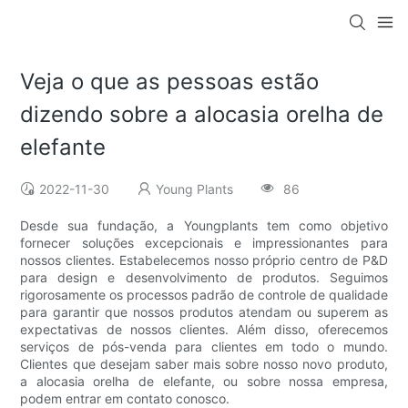
Veja o que as pessoas estão
dizendo sobre a alocasia orelha de
elefante
2022-11-30
Young Plants
86
Desde sua fundação, a Youngplants tem como objetivo
fornecer soluções excepcionais e impressionantes para
nossos clientes. Estabelecemos nosso próprio centro de P&D
para design e desenvolvimento de produtos. Seguimos
rigorosamente os processos padrão de controle de qualidade
para garantir que nossos produtos atendam ou superem as
expectativas de nossos clientes. Além disso, oferecemos
serviços de pós-venda para clientes em todo o mundo.
Clientes que desejam saber mais sobre nosso novo produto,
a alocasia orelha de elefante, ou sobre nossa empresa,
podem entrar em contato conosco.