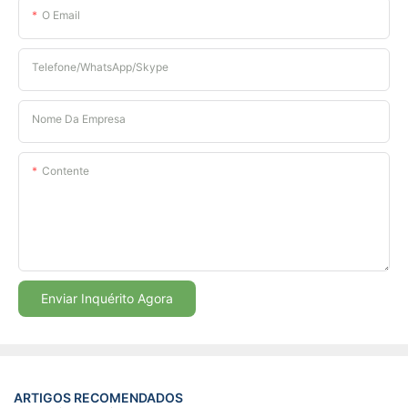
O Email
Telefone/WhatsApp/Skype
Nome Da Empresa
Contente
Enviar Inquérito Agora
ARTIGOS RECOMENDADOS