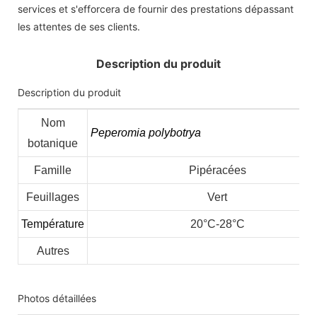
services et s'efforcera de fournir des prestations dépassant
les attentes de ses clients.
Description du produit
Description du produit
Nom
Peperomia polybotrya
botanique
Famille
Pipéracées
Feuillages
Vert
Température
20°C-28°C
Autres
Photos détaillées