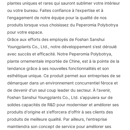
plantes uniques et rares qui sauront sublimer votre intérieur
ou votre bureau. Faites confiance à l'expertise et à
l'engagement de notre équipe pour la qualité de nos
produits lorsque vous choisissez du Peperomia Polybotrya
pour votre espace.
Grâce aux efforts des employés de Foshan Sanshui
Youngplants Co., Ltd., notre développement s'est déroulé
avec succès et efficacité. Notre Peperomia Polybotrya,
plante ornementale importée de Chine, est à la pointe de la
tendance grâce à ses nouvelles fonctionnalités et son
esthétique unique. Ce produit permet aux entreprises de se
démarquer dans un environnement concurrentiel féroce et
de devenir d'un seul coup leader du secteur. À l'avenir,
Foshan Sanshui Youngplants Co., Ltd. s'appuiera sur de
solides capacités de R&D pour moderniser et améliorer ses
produits d'origine et s'efforcera d'offrir à ses clients des
produits de meilleure qualité. Par ailleurs, l'entreprise
maintiendra son concept de service pour améliorer ses