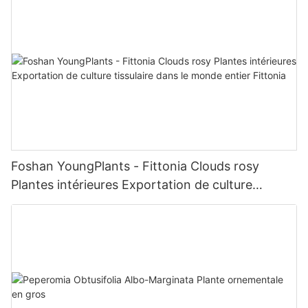
Foshan YoungPlants - Fittonia Clouds rosy
Plantes intérieures Exportation de culture
tissulaire dans le monde entier Fittonia