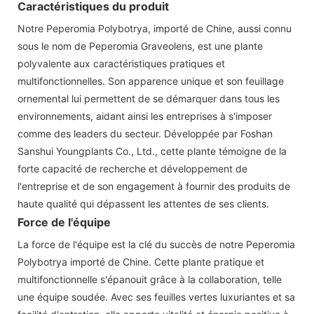
Caractéristiques du produit
Notre Peperomia Polybotrya, importé de Chine, aussi connu
sous le nom de Peperomia Graveolens, est une plante
polyvalente aux caractéristiques pratiques et
multifonctionnelles. Son apparence unique et son feuillage
ornemental lui permettent de se démarquer dans tous les
environnements, aidant ainsi les entreprises à s'imposer
comme des leaders du secteur. Développée par Foshan
Sanshui Youngplants Co., Ltd., cette plante témoigne de la
forte capacité de recherche et développement de
l'entreprise et de son engagement à fournir des produits de
haute qualité qui dépassent les attentes de ses clients.
Force de l'équipe
La force de l'équipe est la clé du succès de notre Peperomia
Polybotrya importé de Chine. Cette plante pratique et
multifonctionnelle s'épanouit grâce à la collaboration, telle
une équipe soudée. Avec ses feuilles vertes luxuriantes et sa