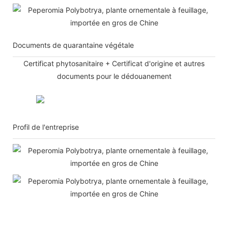
Documents de quarantaine végétale
Certificat phytosanitaire + Certificat d'origine et autres
documents pour le dédouanement
Profil de l'entreprise