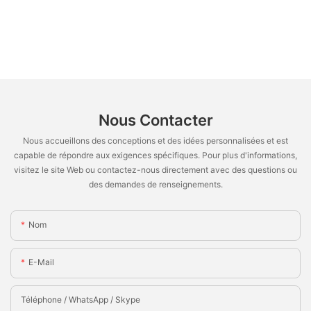
Nous Contacter
Nous accueillons des conceptions et des idées personnalisées et est
capable de répondre aux exigences spécifiques. Pour plus d'informations,
visitez le site Web ou contactez-nous directement avec des questions ou
des demandes de renseignements.
Nom
E-Mail
Téléphone / WhatsApp / Skype