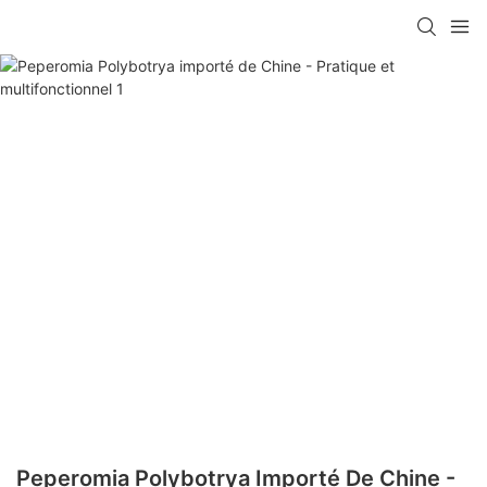
Peperomia Polybotrya Importé De Chine -