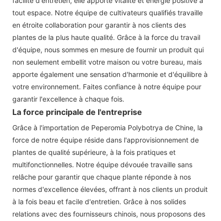
facilité d'entretien, elle apporte vitalité et énergie positive à
tout espace. Notre équipe de cultivateurs qualifiés travaille
en étroite collaboration pour garantir à nos clients des
plantes de la plus haute qualité. Grâce à la force du travail
d'équipe, nous sommes en mesure de fournir un produit qui
non seulement embellit votre maison ou votre bureau, mais
apporte également une sensation d'harmonie et d'équilibre à
votre environnement. Faites confiance à notre équipe pour
garantir l'excellence à chaque fois.
La force principale de l'entreprise
Grâce à l'importation de Peperomia Polybotrya de Chine, la
force de notre équipe réside dans l'approvisionnement de
plantes de qualité supérieure, à la fois pratiques et
multifonctionnelles. Notre équipe dévouée travaille sans
relâche pour garantir que chaque plante réponde à nos
normes d'excellence élevées, offrant à nos clients un produit
à la fois beau et facile d'entretien. Grâce à nos solides
relations avec des fournisseurs chinois, nous proposons des