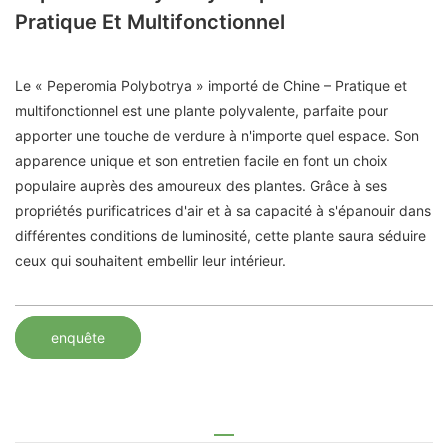
Pratique Et Multifonctionnel
Le « Peperomia Polybotrya » importé de Chine – Pratique et
multifonctionnel est une plante polyvalente, parfaite pour
apporter une touche de verdure à n'importe quel espace. Son
apparence unique et son entretien facile en font un choix
populaire auprès des amoureux des plantes. Grâce à ses
propriétés purificatrices d'air et à sa capacité à s'épanouir dans
différentes conditions de luminosité, cette plante saura séduire
ceux qui souhaitent embellir leur intérieur.
enquête