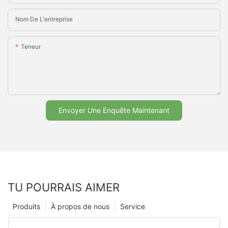
Nom De L'entreprise
Teneur
Envoyer Une Enquête Maintenant
TU POURRAIS AIMER
Produits
À propos de nous
Service