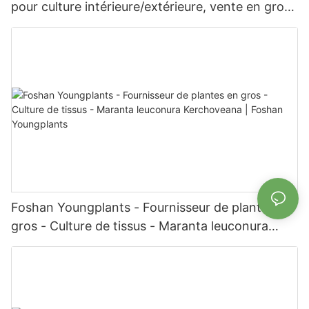
pour culture intérieure/extérieure, vente en gros
aux producteurs | Foshan Youngplants
Foshan Youngplants - Fournisseur de plantes en
gros - Culture de tissus - Maranta leuconura
Kerchoveana | Foshan Youngplants