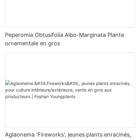
Peperomia Obtusifolia Albo-Marginata Plante
ornementale en gros
Aglaonema 'Fireworks', jeunes plants enracinés,