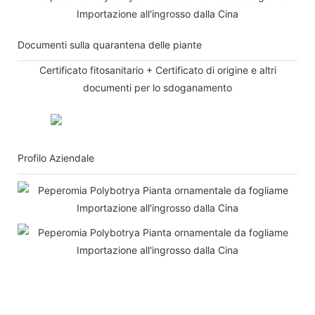
Documenti sulla quarantena delle piante
Certificato fitosanitario + Certificato di origine e altri
documenti per lo sdoganamento
Profilo Aziendale