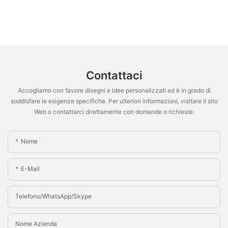
Contattaci
Accogliamo con favore disegni e idee personalizzati ed è in grado di
soddisfare le esigenze specifiche. Per ulteriori informazioni, visitare il sito
Web o contattarci direttamente con domande o richieste.
Nome
E-Mail
Telefono/WhatsApp/Skype
Nome Azienda