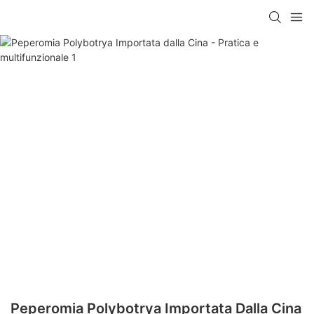
Peperomia Polybotrya Importata Dalla Cina