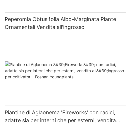
Peperomia Obtusifolia Albo-Marginata Piante
Ornamentali Vendita all'ingrosso
Piantine di Aglaonema 'Fireworks' con radici,
adatte sia per interni che per esterni, vendita
all'ingrosso per coltivatori | Foshan Youngplants