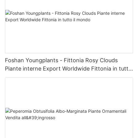
Foshan Youngplants - Fittonia Rosy Clouds
Piante interne Export Worldwide Fittonia in tutto
il mondo