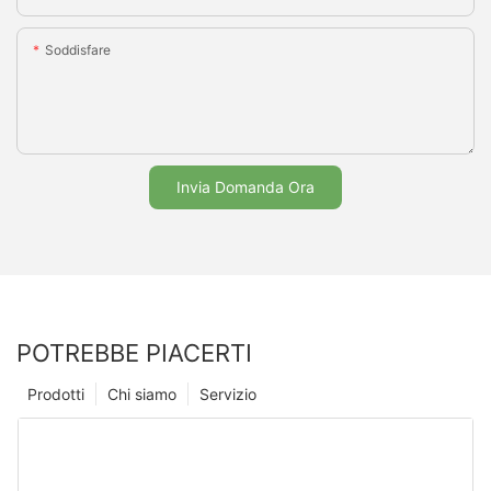
Soddisfare
Invia Domanda Ora
POTREBBE PIACERTI
Prodotti
Chi siamo
Servizio