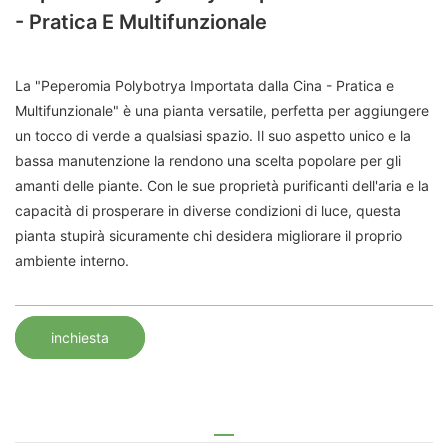
- Pratica E Multifunzionale
La "Peperomia Polybotrya Importata dalla Cina - Pratica e
Multifunzionale" è una pianta versatile, perfetta per aggiungere
un tocco di verde a qualsiasi spazio. Il suo aspetto unico e la
bassa manutenzione la rendono una scelta popolare per gli
amanti delle piante. Con le sue proprietà purificanti dell'aria e la
capacità di prosperare in diverse condizioni di luce, questa
pianta stupirà sicuramente chi desidera migliorare il proprio
ambiente interno.
inchiesta