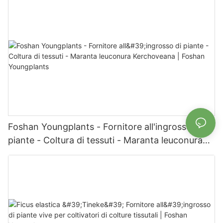
Foshan Youngplants - Fornitore all'ingrosso di
piante - Coltura di tessuti - Maranta leuconura
Kerchoveana | Foshan Youngplants