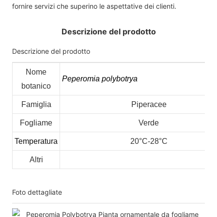
fornire servizi che superino le aspettative dei clienti.
Descrizione del prodotto
Descrizione del prodotto
Nome
Peperomia polybotrya
botanico
Famiglia
Piperacee
Fogliame
Verde
Temperatura
20°C-28°C
Altri
Foto dettagliate