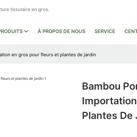
ture tissulaire en gros.
PRODUITS
À PROPOS DE NOUS
SERVICE
CENT
ion en gros pour fleurs et plantes de jardin
Bambou Por
Importation
Plantes De 