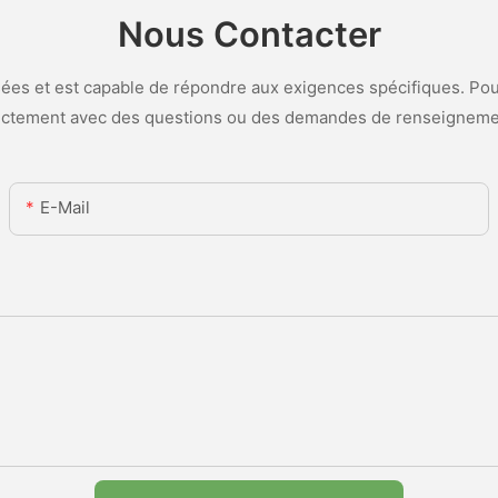
Nous Contacter
es et est capable de répondre aux exigences spécifiques. Pour
ectement avec des questions ou des demandes de renseigneme
E-Mail