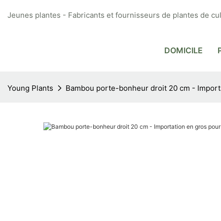
Jeunes plantes - Fabricants et fournisseurs de plantes de cul
DOMICILE
Young Plants
Bambou porte-bonheur droit 20 cm - Importat