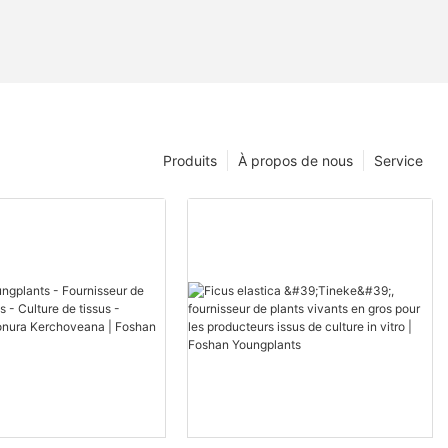
Produits
À propos de nous
Service