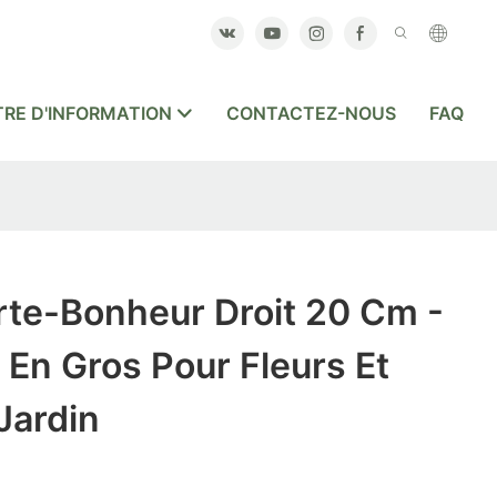
RE D'INFORMATION
CONTACTEZ-NOUS
FAQ
te-Bonheur Droit 20 Cm -
 En Gros Pour Fleurs Et
Jardin