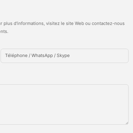
 plus d'informations, visitez le site Web ou contactez-nous
nts.
Téléphone / WhatsApp / Skype