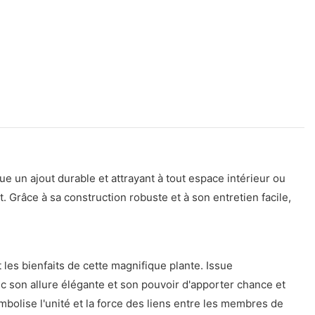
ue un ajout durable et attrayant à tout espace intérieur ou
 Grâce à sa construction robuste et à son entretien facile,
les bienfaits de cette magnifique plante. Issue
c son allure élégante et son pouvoir d'apporter chance et
ymbolise l'unité et la force des liens entre les membres de