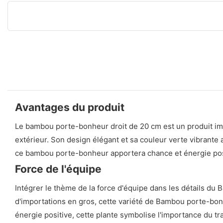
Avantages du produit
Le bambou porte-bonheur droit de 20 cm est un produit impor
extérieur. Son design élégant et sa couleur verte vibrante 
ce bambou porte-bonheur apportera chance et énergie posit
Force de l'équipe
Intégrer le thème de la force d'équipe dans les détails du 
d'importations en gros, cette variété de Bambou porte-bonh
énergie positive, cette plante symbolise l'importance du tra