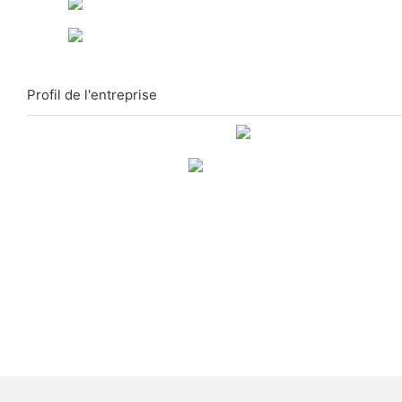
Profil de l'entreprise