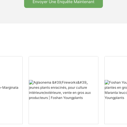
Envoyer Une Enquête Maintenant