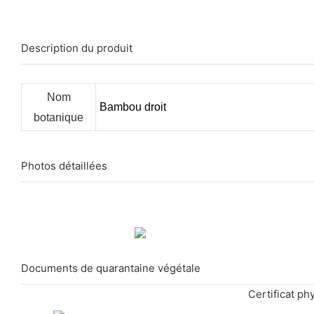
Description du produit
Nom
Bambou droit
botanique
Photos détaillées
Documents de quarantaine végétale
Certificat ph