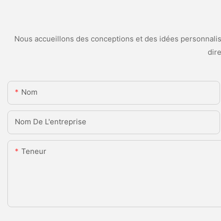
Nous accueillons des conceptions et des idées personnalisé
dir
Nom
Nom De L'entreprise
Teneur