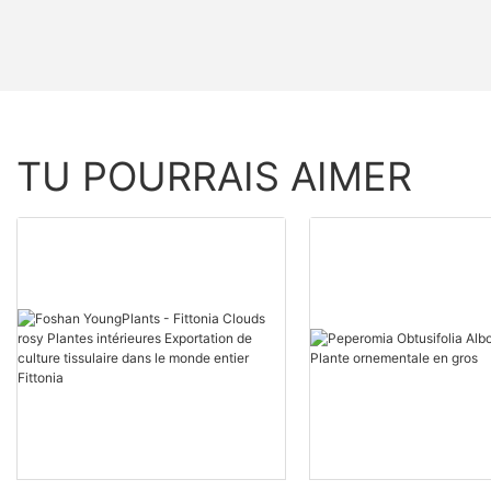
TU POURRAIS AIMER