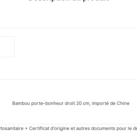
ytosanitaire + Certificat d'origine et autres documents pour l