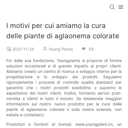
I motivi per cui amiamo la cura
delle piante di aglaonema colorate
2022-11-24
Young Plants
59
Fin dalla sua fondazione, Youngplants si propone di fornire
soluzioni eccezionali e di grande impatto ai propri clienti.
Abbiamo creato un centro di ricerca e sviluppo interno per la
progettazione e lo sviluppo dei prodotti. Seguiamo
rigorosamente i processi di controllo qualità standard per
garantire che i nostri prodotti soddisfino o superino le
aspettative dei nostri clienti. Inoltre, forniamo servizi post-
vendita a clienti in tutto il mondo. Se desiderate maggiori
informazioni sul nostro nuovo prodotto per la cura delle
piante di aglaonema colorate o sulla nostra azienda, non
esitate a contattarci.
Produttori e fornitori di bonsai: www.youngplant.cn, un