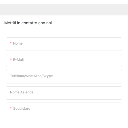
Mettiti in contatto con noi
Nome
E-Mail
Telefono/WhatsApp/Skype
Nome Azienda
Soddisfare