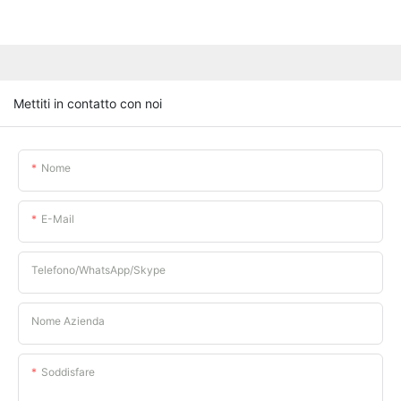
Mettiti in contatto con noi
Nome
E-Mail
Telefono/WhatsApp/Skype
Nome Azienda
Soddisfare