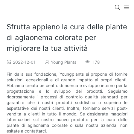
Sfrutta appieno la cura delle piante
di aglaonema colorate per
migliorare la tua attività
2022-12-01
Young Plants
178
Fin dalla sua fondazione, Youngplants si propone di fornire
soluzioni eccezionali e di grande impatto ai propri clienti.
Abbiamo creato un centro di ricerca e sviluppo interno per la
progettazione e lo sviluppo dei prodotti. Seguiamo
rigorosamente i processi di controllo qualità standard per
garantire che i nostri prodotti soddisfino o superino le
aspettative dei nostri clienti. Inoltre, forniamo servizi post-
vendita a clienti in tutto il mondo. Se desiderate maggiori
informazioni sul nostro nuovo prodotto per la cura delle
piante di aglaonema colorate o sulla nostra azienda, non
esitate a contattarci.