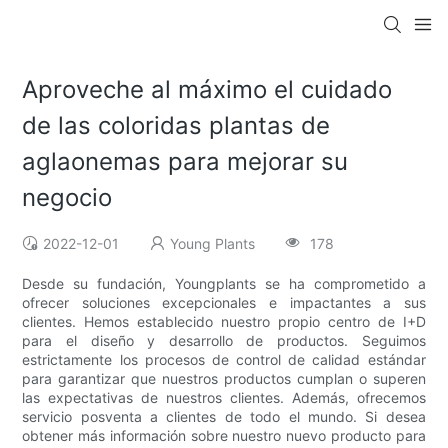
Aproveche al máximo el cuidado
de las coloridas plantas de
aglaonemas para mejorar su
negocio
2022-12-01
Young Plants
178
Desde su fundación, Youngplants se ha comprometido a
ofrecer soluciones excepcionales e impactantes a sus
clientes. Hemos establecido nuestro propio centro de I+D
para el diseño y desarrollo de productos. Seguimos
estrictamente los procesos de control de calidad estándar
para garantizar que nuestros productos cumplan o superen
las expectativas de nuestros clientes. Además, ofrecemos
servicio posventa a clientes de todo el mundo. Si desea
obtener más información sobre nuestro nuevo producto para