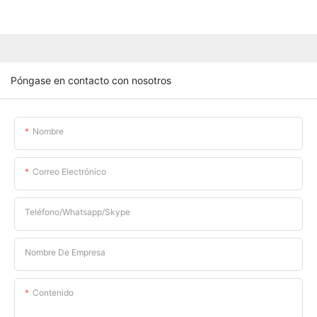
Póngase en contacto con nosotros
Nombre
Correo Electrónico
Teléfono/whatsapp/skype
Nombre De Empresa
Contenido