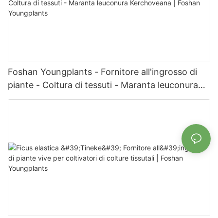
Foshan Youngplants - Fornitore all'ingrosso di
piante - Coltura di tessuti - Maranta leuconura
Kerchoveana | Foshan Youngplants