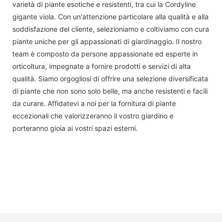
varietà di piante esotiche e resistenti, tra cui la Cordyline
gigante viola. Con un'attenzione particolare alla qualità e alla
soddisfazione del cliente, selezioniamo e coltiviamo con cura
piante uniche per gli appassionati di giardinaggio. Il nostro
team è composto da persone appassionate ed esperte in
orticoltura, impegnate a fornire prodotti e servizi di alta
qualità. Siamo orgogliosi di offrire una selezione diversificata
di piante che non sono solo belle, ma anche resistenti e facili
da curare. Affidatevi a noi per la fornitura di piante
eccezionali che valorizzeranno il vostro giardino e
porteranno gioia ai vostri spazi esterni.