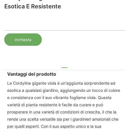
Esotica E Resistente
inchiesta
Vantaggi del prodotto
La Cordyline gigante viola è un'aggiunta sorprendente ed
esotica a qualsiasi giardino, aggiungendo un tocco di colore
e consistenza con il suo vibrante fogliame viola. Questa
varietà di pianta resistente è facile da curare e può
prosperare in una varietà di condizioni di crescita, il che la
rende una scelta versatile sia per i giardinieri amatoriali che
per quelli esperti. Con il suo aspetto unico e la sua