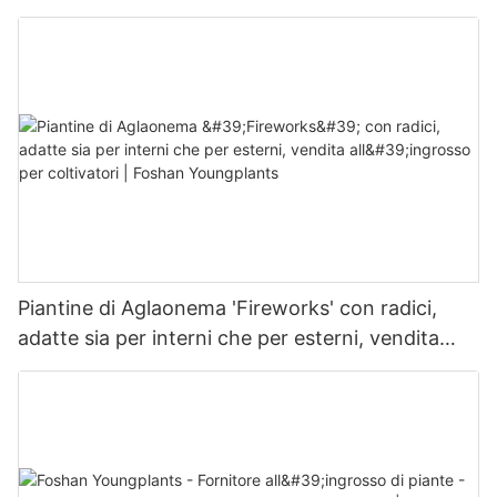
Piantine di Aglaonema 'Fireworks' con radici,
adatte sia per interni che per esterni, vendita
all'ingrosso per coltivatori | Foshan Youngplants