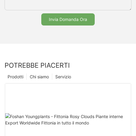
Invia Domanda Ora
POTREBBE PIACERTI
Prodotti
Chi siamo
Servizio