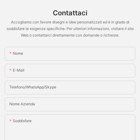
Contattaci
Accogliamo con favore disegni e idee personalizzati ed è in grado di
soddisfare le esigenze specifiche. Per ulteriori informazioni, visitare il sito
Web o contattarci direttamente con domande o richieste.
Nome
E-Mail
Telefono/WhatsApp/Skype
Nome Azienda
Soddisfare