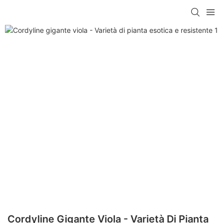
Cordyline Gigante Viola - Varietà Di Pianta