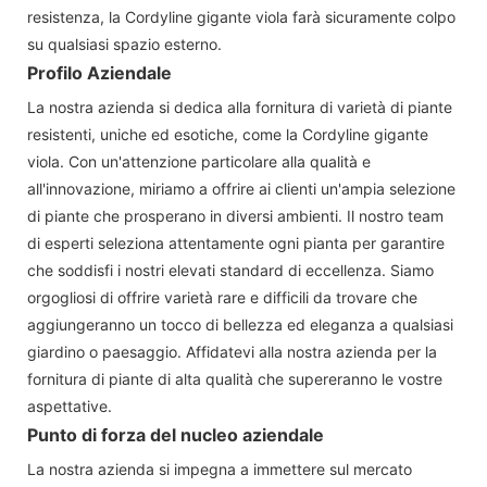
resistenza, la Cordyline gigante viola farà sicuramente colpo
su qualsiasi spazio esterno.
Profilo Aziendale
La nostra azienda si dedica alla fornitura di varietà di piante
resistenti, uniche ed esotiche, come la Cordyline gigante
viola. Con un'attenzione particolare alla qualità e
all'innovazione, miriamo a offrire ai clienti un'ampia selezione
di piante che prosperano in diversi ambienti. Il nostro team
di esperti seleziona attentamente ogni pianta per garantire
che soddisfi i nostri elevati standard di eccellenza. Siamo
orgogliosi di offrire varietà rare e difficili da trovare che
aggiungeranno un tocco di bellezza ed eleganza a qualsiasi
giardino o paesaggio. Affidatevi alla nostra azienda per la
fornitura di piante di alta qualità che supereranno le vostre
aspettative.
Punto di forza del nucleo aziendale
La nostra azienda si impegna a immettere sul mercato