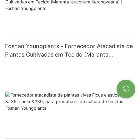
Foshan Youngplants - Fornecedor Atacadista de
Plantas Cultivadas em Tecido (Maranta
leuconura Kerchoveana) | Foshan Youngplants