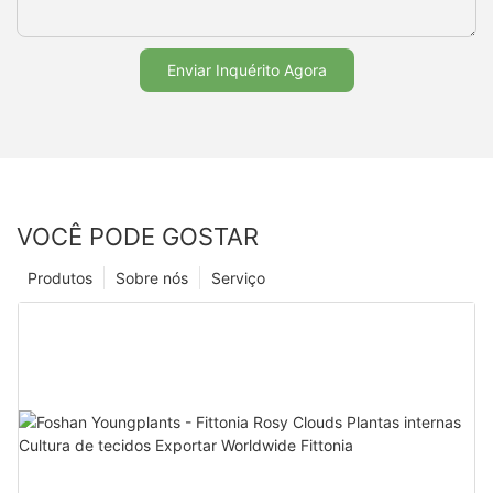
Enviar Inquérito Agora
VOCÊ PODE GOSTAR
Produtos
Sobre nós
Serviço