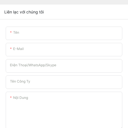
Liên lạc với chúng tôi
Tên
E-Mail
Điện Thoại/WhatsApp/Skype
Tên Công Ty
Nội Dung