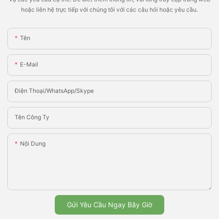
hoặc liên hệ trực tiếp với chúng tôi với các câu hỏi hoặc yêu cầu.
Tên
E-Mail
Điện Thoại/WhatsApp/Skype
Tên Công Ty
Nội Dung
Gửi Yêu Cầu Ngay Bây Giờ