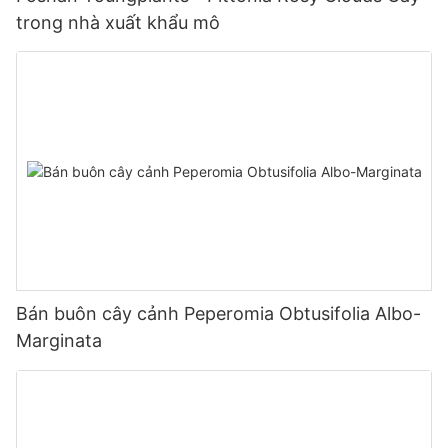
trong nhà xuất khẩu mô
Bán buôn cây cảnh Peperomia Obtusifolia Albo-
Marginata