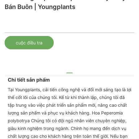
Bán Buôn | Youngplants
cuộc điều tra
Chi tiết sản phẩm
Tại Youngplants, cải tiến công nghệ và đổi mới sáng tạo là lợi
thế cốt lõi của chúng tôi. Kể từ khi thành lập, chúng tôi đã
tập trung vào việc phát triển sản phẩm mới, nâng cao chất
lượng sản phẩm và phục vụ khách hàng. Hoa Peperomia
polybotrya Chúng tôi có đội ngũ nhân viên chuyên nghiệp,
giàu kinh nghiệm trong ngành. Chính họ mang đến dịch vụ
chất lượng cao cho khách hàng trên toàn thế giới. Nếu bạn