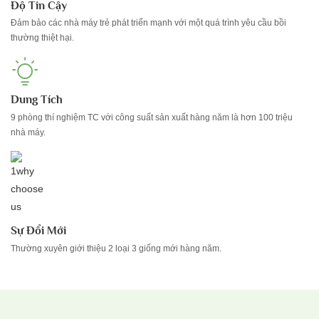
Độ Tin Cậy
Đảm bảo các nhà máy trẻ phát triển mạnh với một quá trình yêu cầu bồi
thường thiệt hại.
Dung Tích
9 phòng thí nghiệm TC với công suất sản xuất hàng năm là hơn 100 triệu
nhà máy.
Sự Đổi Mới
Thường xuyên giới thiệu 2 loại 3 giống mới hàng năm.