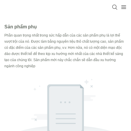
Sản phẩm phụ
Phần quan trọng nhất trong sức hấp dẫn của các sản phẩm phụ là lợi thế
vượt trội của nó. Được làm bằng nguyên liệu thô chất lượng cao, sản phẩm
có đặc điểm của các sản phẩm phụ, v.v. Hơn nữa, nó có một diện mạo độc
đáo được thiết kế để theo kịp xu hướng mới nhất của các nhà thiết kế sáng
tạo của chúng tôi. Sản phẩm mới này chắc chắn sẽ dẫn đầu xu hướng
ngành công nghiệp