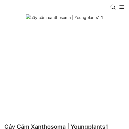
Cây Cắm Xanthosoma | Youngplants1