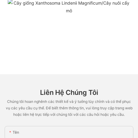
Liên Hệ Chúng Tôi
Chúng tôi hoan nghênh các thiết kế và ý tưởng tùy chỉnh và có thể phục
vụ các yêu cầu cụ thể. Để biết thêm thông tin, vui lòng truy cập trang web
hoặc liên hệ trực tiếp với chúng tôi với các câu hỏi hoặc yêu cầu.
Tên