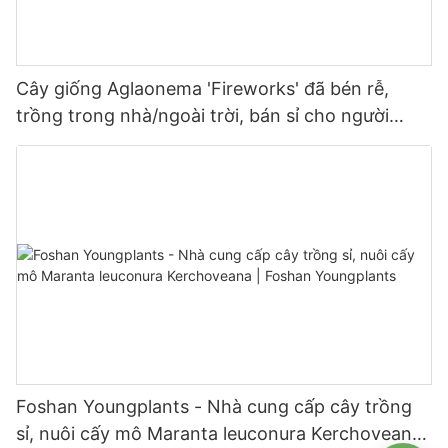
Cây giống Aglaonema 'Fireworks' đã bén rễ,
trồng trong nhà/ngoài trời, bán sỉ cho người
trồng | Foshan Youngplants
Foshan Youngplants - Nhà cung cấp cây trồng
sỉ, nuôi cấy mô Maranta leuconura Kerchoveana