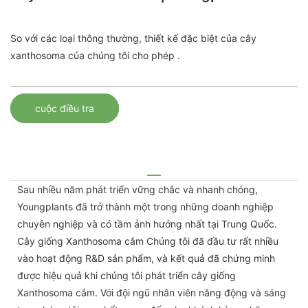
So với các loại thông thường, thiết kế đặc biệt của cây
xanthosoma của chúng tôi cho phép .
cuộc điều tra
Sau nhiều năm phát triển vững chắc và nhanh chóng,
Youngplants đã trở thành một trong những doanh nghiệp
chuyên nghiệp và có tầm ảnh hưởng nhất tại Trung Quốc.
Cây giống Xanthosoma cắm Chúng tôi đã đầu tư rất nhiều
vào hoạt động R&D sản phẩm, và kết quả đã chứng minh
được hiệu quả khi chúng tôi phát triển cây giống
Xanthosoma cắm. Với đội ngũ nhân viên năng động và sáng