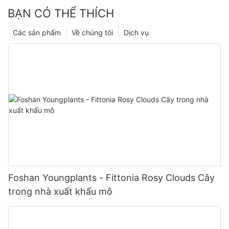
BẠN CÓ THỂ THÍCH
Các sản phẩm
Về chúng tôi
Dịch vụ
Foshan Youngplants - Fittonia Rosy Clouds Cây
trong nhà xuất khẩu mô