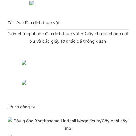
Tài liệu kiểm dịch thực vật
Giấy chứng nhận kiểm dịch thực vật + Giấy chứng nhận xuất
xứ và các giấy tờ khác để thông quan
Hồ sơ công ty