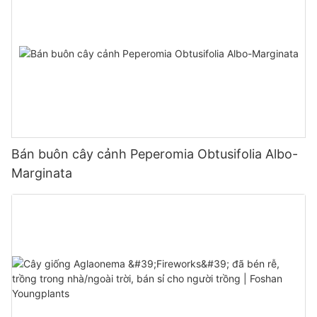
Bán buôn cây cảnh Peperomia Obtusifolia Albo-
Marginata