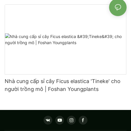
| Foshan Youngplants
Nhà cung cấp sỉ cây Ficus elastica 'Tineke' cho
người trồng mô | Foshan Youngplants