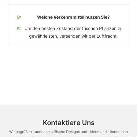
Q:
Welche Verkehrsmittel nutzen Sie?
A:
Um den besten Zustand der frischen Pflanzen zu
gewährleisten, versenden wir per Luftfracht.
Kontaktiere Uns
Wir begrüßen kundenspezifische Designs und -ideen und können den