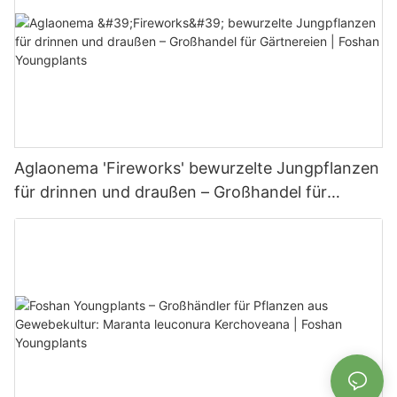
Aglaonema 'Fireworks' bewurzelte Jungpflanzen
für drinnen und draußen – Großhandel für
Gärtnereien | Foshan Youngplants