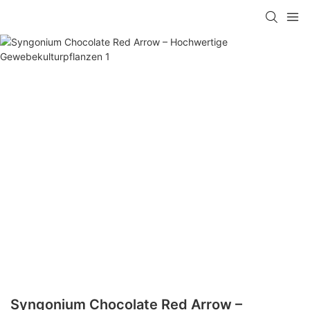
Syngonium Chocolate Red Arrow –