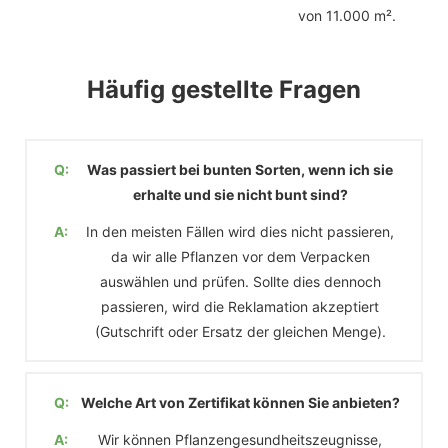
von 11.000 m².
Häufig gestellte Fragen
Q:
Was passiert bei bunten Sorten, wenn ich sie
erhalte und sie nicht bunt sind?
A:
In den meisten Fällen wird dies nicht passieren,
da wir alle Pflanzen vor dem Verpacken
auswählen und prüfen. Sollte dies dennoch
passieren, wird die Reklamation akzeptiert
(Gutschrift oder Ersatz der gleichen Menge).
Q:
Welche Art von Zertifikat können Sie anbieten?
A:
Wir können Pflanzengesundheitszeugnisse,