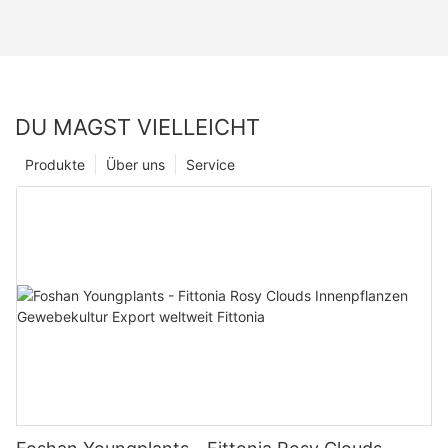
DU MAGST VIELLEICHT
Produkte
Über uns
Service