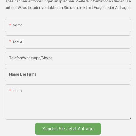
spezifischen Anforderungen ansprechen. Weitere Informationen finden Sie
auf der Website, oder kontaktieren Sie uns direkt mit Fragen oder Anfragen.
Name
E-Mail
Telefon/WhatsApp/Skype
Name Der Firma
Inhalt
Senden Sie Jetzt Anfrage