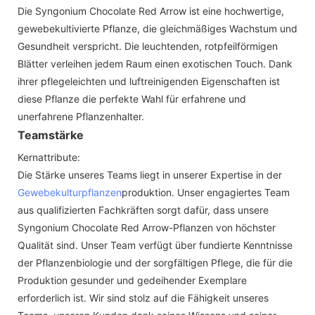
Die Syngonium Chocolate Red Arrow ist eine hochwertige,
gewebekultivierte Pflanze, die gleichmäßiges Wachstum und
Gesundheit verspricht. Die leuchtenden, rotpfeilförmigen
Blätter verleihen jedem Raum einen exotischen Touch. Dank
ihrer pflegeleichten und luftreinigenden Eigenschaften ist
diese Pflanze die perfekte Wahl für erfahrene und
unerfahrene Pflanzenhalter.
Teamstärke
Kernattribute:
Die Stärke unseres Teams liegt in unserer Expertise in der
Gewebekulturpflanzen
produktion. Unser engagiertes Team
aus qualifizierten Fachkräften sorgt dafür, dass unsere
Syngonium Chocolate Red Arrow-Pflanzen von höchster
Qualität sind. Unser Team verfügt über fundierte Kenntnisse
der Pflanzenbiologie und der sorgfältigen Pflege, die für die
Produktion gesunder und gedeihender Exemplare
erforderlich ist. Wir sind stolz auf die Fähigkeit unseres