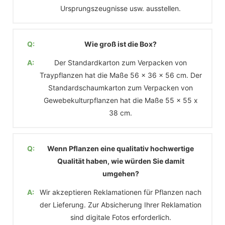
Ursprungszeugnisse usw. ausstellen.
Q:
Wie groß ist die Box?
A:
Der Standardkarton zum Verpacken von
Traypflanzen hat die Maße 56 x 36 x 56 cm. Der
Standardschaumkarton zum Verpacken von
Gewebekulturpflanzen hat die Maße 55 x 55 x
38 cm.
Q:
Wenn Pflanzen eine qualitativ hochwertige
Qualität haben, wie würden Sie damit
umgehen?
A:
Wir akzeptieren Reklamationen für Pflanzen nach
der Lieferung. Zur Absicherung Ihrer Reklamation
sind digitale Fotos erforderlich.