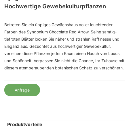
Hochwertige Gewebekulturpflanzen
Betreten Sie ein üppiges Gewächshaus voller leuchtender
Farben des Syngonium Chocolate Red Arrow. Seine samtig-
tiefroten Blätter locken Sie näher und strahlen Raffinesse und
Eleganz aus. Gezüchtet aus hochwertiger Gewebekultur,
verleihen diese Pflanzen jedem Raum einen Hauch von Luxus
und Schönheit. Verpassen Sie nicht die Chance, Ihr Zuhause mit
diesem atemberaubenden botanischen Schatz zu verschönern.
Anfrage
Produktvorteile