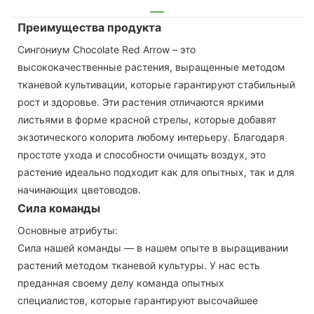
Преимущества продукта
Сингониум Chocolate Red Arrow – это
высококачественные растения, выращенные методом
тканевой культивации, которые гарантируют стабильный
рост и здоровье. Эти растения отличаются яркими
листьями в форме красной стрелы, которые добавят
экзотического колорита любому интерьеру. Благодаря
простоте ухода и способности очищать воздух, это
растение идеально подходит как для опытных, так и для
начинающих цветоводов.
Сила команды
Основные атрибуты:
Сила нашей команды — в нашем опыте в выращивании
растений методом тканевой культуры. У нас есть
преданная своему делу команда опытных
специалистов, которые гарантируют высочайшее