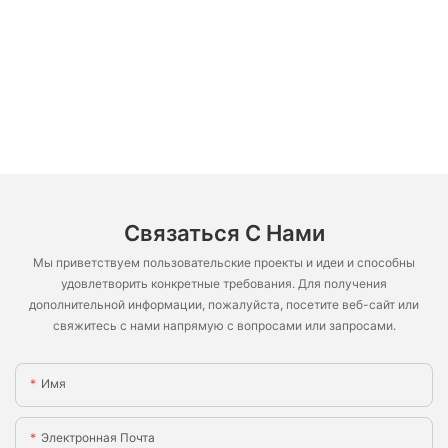
Связаться С Нами
Мы приветствуем пользовательские проекты и идеи и способны
удовлетворить конкретные требования. Для получения
дополнительной информации, пожалуйста, посетите веб-сайт или
свяжитесь с нами напрямую с вопросами или запросами.
Имя
Электронная Почта