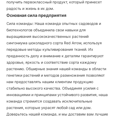
получить первоклассный продукт, который принесет
радость и жизнь в их дом.
Основная сила предприятия
Сила команды: Наша команда опытных садоводов и
биотехнологов объединила свои навыки для
выращивания высококачественных растений
сингониума шоколадного сорта Red Arrow, используя
передовые методы культивирования тканей. Их
преданность делу и внимание к деталям гарантируют
здоровье, яркость и соответствие сорта каждому
растению. Обширные знания нашей команды в области
генетики растений и методов размножения позволяют
нам предоставлять нашим клиентам продукцию
стабильно высокого качества. Объединяя усилия с
инновациями и принципами устойчивого развития, наша
команда стремится создавать исключительные
растения, которые украсят любой сад или дом.
Доверьтесь нашей команде, и мы доставим вам лучшие