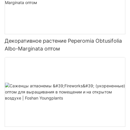
Декоративное растение Peperomia Obtusifolia
Albo-Marginata оптом