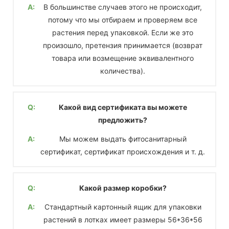
A:
В большинстве случаев этого не происходит,
потому что мы отбираем и проверяем все
растения перед упаковкой. Если же это
произошло, претензия принимается (возврат
товара или возмещение эквивалентного
количества).
Q:
Какой вид сертификата вы можете
предложить?
A:
Мы можем выдать фитосанитарный
сертификат, сертификат происхождения и т. д.
Q:
Какой размер коробки?
A:
Стандартный картонный ящик для упаковки
растений в лотках имеет размеры 56*36*56