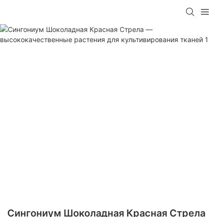
Сингониум Шоколадная Красная Стрела