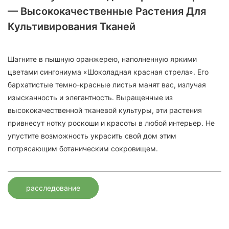
— Высококачественные Растения Для
Культивирования Тканей
Шагните в пышную оранжерею, наполненную яркими
цветами сингониума «Шоколадная красная стрела». Его
бархатистые темно-красные листья манят вас, излучая
изысканность и элегантность. Выращенные из
высококачественной тканевой культуры, эти растения
привнесут нотку роскоши и красоты в любой интерьер. Не
упустите возможность украсить свой дом этим
потрясающим ботаническим сокровищем.
расследование