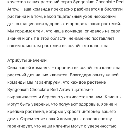
качество наших растений сорта Syngonium Chocolate Red
Arrow. Наша команда прекрасно разбирается в биологии
растений и в том, какой тщательный уход необходим
для выращивания здоровых и процветающих растений.
Мы гордимся тем, что наша команда, опираясь на свои
знания и опыт в этой области, неизменно поставляет
нашим клиентам растения высочайшего качества.
Атрибуты значений:
Сила нашей команды – гарантия высочайшего качества
растений для наших клиентов. Благодаря опыту нашей
команды мы гарантируем, что каждое растение
Syngonium Chocolate Red Arrow тщательно
выращивается и бережно ухаживается за ним. Клиенты
могут быть уверены, что получают здоровые, яркие и
крепкие растения, которые украсят интерьер вашего
дома. Стремление нашей команды к совершенству
гарантирует, что наши клиенты могут с уверенностью