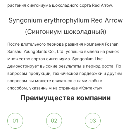
растения сингониума шоколадного сорта Red Arrow.
Syngonium erythrophyllum Red Arrow
(Сингониум шоколадный)
После длительного периода развития компания Foshan
Sanshui Youngplants Co., Ltd. успешно вывела на рынок
множество сортов сингониума. Syngonium Live
демонстрирует высокие результаты в период роста. По
вопросам продукции, технической поддержки и другим
вопросам вы можете связаться с нами любым
способом, указанным на странице «Контакты».
Преимущества компании
01
02
03