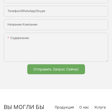
Телефон/WhatsApp/Skype
Название Компании
Содержание
Отправить Запрос Сейчас
ВЫ МОГЛИ БЫ
Продукция
О нас
Услуга