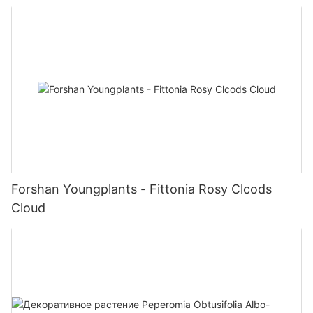
Forshan Youngplants - Fittonia Rosy Clcods
Cloud