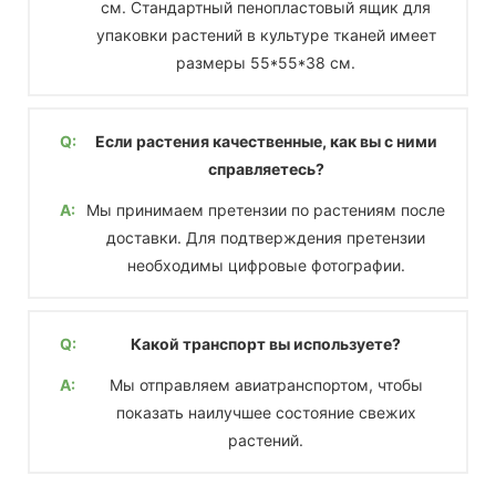
см. Стандартный пенопластовый ящик для
упаковки растений в культуре тканей имеет
размеры 55*55*38 см.
Q:
Если растения качественные, как вы с ними
справляетесь?
A:
Мы принимаем претензии по растениям после
доставки. Для подтверждения претензии
необходимы цифровые фотографии.
Q:
Какой транспорт вы используете?
A:
Мы отправляем авиатранспортом, чтобы
показать наилучшее состояние свежих
растений.