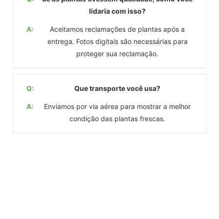
lidaria com isso?
A:
Aceitamos reclamações de plantas após a
entrega. Fotos digitais são necessárias para
proteger sua reclamação.
Q:
Que transporte você usa?
A:
Enviamos por via aérea para mostrar a melhor
condição das plantas frescas.