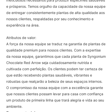
meticulosos necessários para produzir espécimes saudáveis
​​e prósperos. Temos orgulho da capacidade da nossa equipe
de entregar consistentemente plantas de alta qualidade aos
nossos clientes, respaldadas por seu conhecimento e
experiência na área.
Atributos de valor:
A força da nossa equipe se traduz na garantia de plantas de
qualidade premium para nossos clientes. Com a expertise
da nossa equipe, garantimos que cada planta de Syngonium
Chocolate Red Arrow seja cuidadosamente nutrida e
cultivada com perfeição. Os clientes podem ter certeza de
que estão recebendo plantas saudáveis, vibrantes e
robustas que realçarão a beleza de seus espaços internos.
O compromisso da nossa equipe com a excelência garante
que nossos clientes possam levar para casa com confiança
um produto de primeira linha que trará alegria e vida ao seu
ambiente.