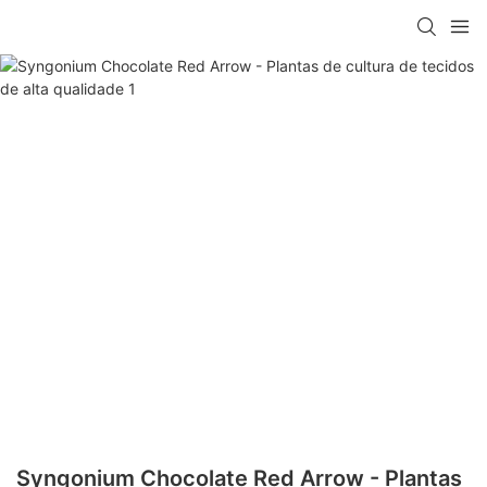
Syngonium Chocolate Red Arrow - Plantas