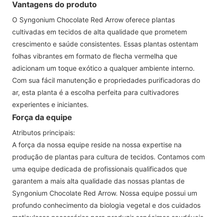
Vantagens do produto
O Syngonium Chocolate Red Arrow oferece plantas
cultivadas em tecidos de alta qualidade que prometem
crescimento e saúde consistentes. Essas plantas ostentam
folhas vibrantes em formato de flecha vermelha que
adicionam um toque exótico a qualquer ambiente interno.
Com sua fácil manutenção e propriedades purificadoras do
ar, esta planta é a escolha perfeita para cultivadores
experientes e iniciantes.
Força da equipe
Atributos principais:
A força da nossa equipe reside na nossa expertise na
produção de plantas para cultura de tecidos. Contamos com
uma equipe dedicada de profissionais qualificados que
garantem a mais alta qualidade das nossas plantas de
Syngonium Chocolate Red Arrow. Nossa equipe possui um
profundo conhecimento da biologia vegetal e dos cuidados