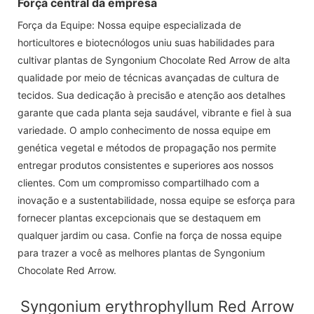
Força central da empresa
Força da Equipe: Nossa equipe especializada de
horticultores e biotecnólogos uniu suas habilidades para
cultivar plantas de Syngonium Chocolate Red Arrow de alta
qualidade por meio de técnicas avançadas de cultura de
tecidos. Sua dedicação à precisão e atenção aos detalhes
garante que cada planta seja saudável, vibrante e fiel à sua
variedade. O amplo conhecimento de nossa equipe em
genética vegetal e métodos de propagação nos permite
entregar produtos consistentes e superiores aos nossos
clientes. Com um compromisso compartilhado com a
inovação e a sustentabilidade, nossa equipe se esforça para
fornecer plantas excepcionais que se destaquem em
qualquer jardim ou casa. Confie na força de nossa equipe
para trazer a você as melhores plantas de Syngonium
Chocolate Red Arrow.
Syngonium erythrophyllum Red Arrow