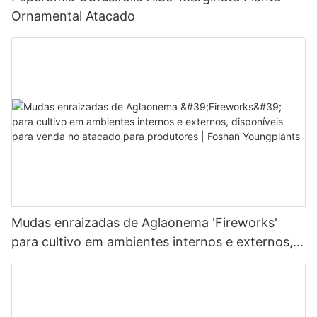
Ornamental Atacado
Mudas enraizadas de Aglaonema 'Fireworks'
para cultivo em ambientes internos e externos,
disponíveis para venda no atacado para
produtores | Foshan Youngplants