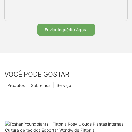
Enviar Inquérito Agora
VOCÊ PODE GOSTAR
Produtos
Sobre nós
Serviço