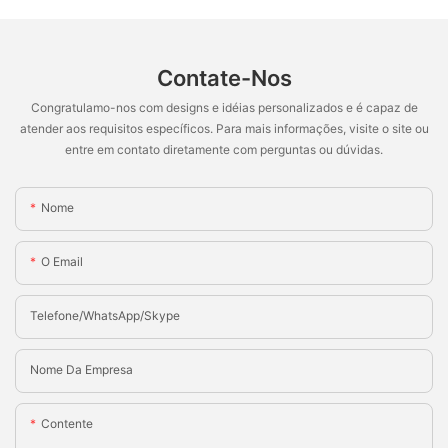
Contate-Nos
Congratulamo-nos com designs e idéias personalizados e é capaz de
atender aos requisitos específicos. Para mais informações, visite o site ou
entre em contato diretamente com perguntas ou dúvidas.
Nome
O Email
Telefone/WhatsApp/Skype
Nome Da Empresa
Contente