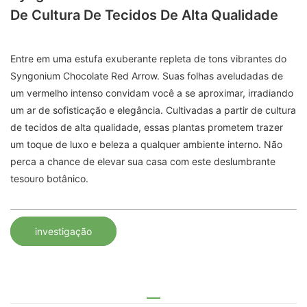
De Cultura De Tecidos De Alta Qualidade
Entre em uma estufa exuberante repleta de tons vibrantes do
Syngonium Chocolate Red Arrow. Suas folhas aveludadas de
um vermelho intenso convidam você a se aproximar, irradiando
um ar de sofisticação e elegância. Cultivadas a partir de cultura
de tecidos de alta qualidade, essas plantas prometem trazer
um toque de luxo e beleza a qualquer ambiente interno. Não
perca a chance de elevar sua casa com este deslumbrante
tesouro botânico.
investigação