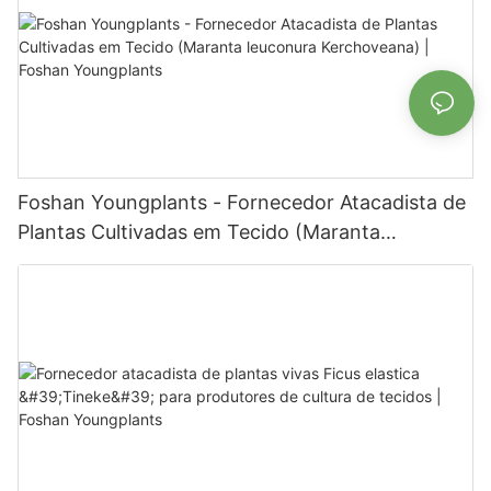
Foshan Youngplants - Fornecedor Atacadista de
Plantas Cultivadas em Tecido (Maranta
leuconura Kerchoveana) | Foshan Youngplants