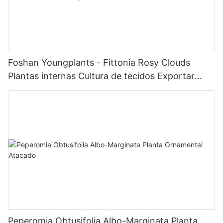
Foshan Youngplants - Fittonia Rosy Clouds
Plantas internas Cultura de tecidos Exportar
Worldwide Fittonia
Peperomia Obtusifolia Albo-Marginata Planta