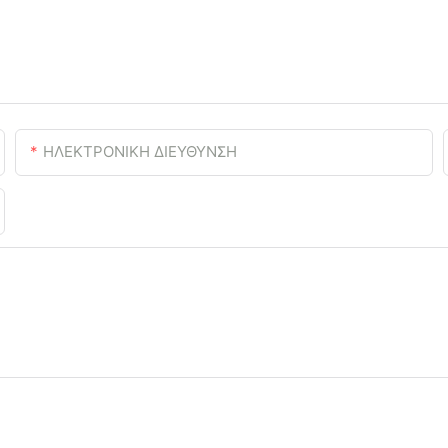
ΗΛΕΚΤΡΟΝΙΚΗ ΔΙΕΥΘΥΝΣΗ