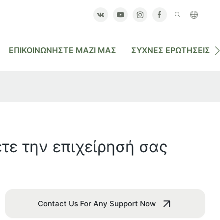
ΕΠΙΚΟΙΝΩΝΉΣΤΕ ΜΑΖΊ ΜΑΣ
ΣΥΧΝΈΣ ΕΡΩΤΉΣΕΙΣ
τε την επιχείρησή σας
Contact Us For Any Support Now