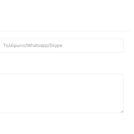
Τηλέφωνο/Whatsapp/Skype