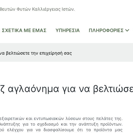
ευτών Φυτών Καλλιέργειας Ιστών.
ΣΧΕΤΙΚΆ ΜΕ ΕΜΆΣ
ΥΠΗΡΕΣΊΑ
ΠΛΗΡΟΦΟΡΊΕΣ
να βελτιώσετε την επιχείρησή σας
ζ αγλαόνημα για να βελτιώσε
ή εξαιρετικών και εντυπωσιακών λύσεων στους πελάτες της.
Ανάπτυξης για το σχεδιασμό και την ανάπτυξη προϊόντων.
κού ελέγχου για να διασφαλίσουμε ότι τα προϊόντα μας