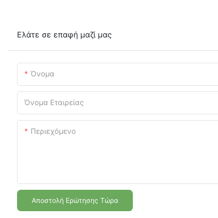
Ελάτε σε επαφή μαζί μας
Όνομα
Όνομα Εταιρείας
Περιεχόμενο
Αποστολή Ερώτησης Τώρα