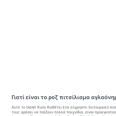
Γιατί είναι το ροζ πιτσίλισμα αγλαόνη
Αυτό το tablet Kurio διαθέτει ένα εύχρηστο λειτουργικό σ
τους αρέσει να παίζουν πολλά παιχνίδια, είναι προεγκατεσ