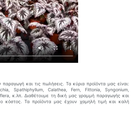
 παραγωγή και τις πωλήσεις. Τα κύρια προϊόντα μας είναι:
chia, Spathiphyllum, Calathea, Fern, Fittonia, Syngonium,
efflera, κ.λπ. Διαθέτουμε τη δική μας γραμμή παραγωγής και
ο κόστος. Τα προϊόντα μας έχουν χαμηλή τιμή και καλή