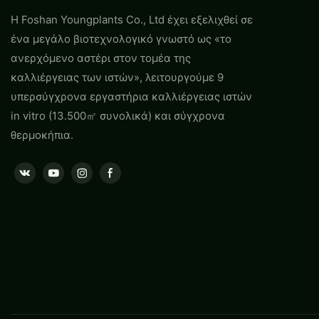
Η Foshan Youngplants Co., Ltd έχει εξελιχθεί σε
ένα μεγάλο βιοτεχνολογικό γνωστό ως «το
ανερχόμενο αστέρι στον τομέα της
καλλιέργειας των ιστών», λειτουργούμε 9
υπερσύγχρονα εργαστήρια καλλιέργειας ιστών
in vitro (13.500㎡ συνολικά) και σύγχρονα
θερμοκήπια.