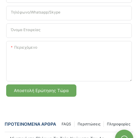
Τηλέφωνο/Whatsapp/Skype
Όνομα Εταιρείας
Περιεχόμενο
Αποστολή Ερώτησης Τώρα
ΠΡΟΤΕΙΝΌΜΕΝΑ ΆΡΘΡΑ
FAQS
Περιπτώσεις
Πληροφορίες