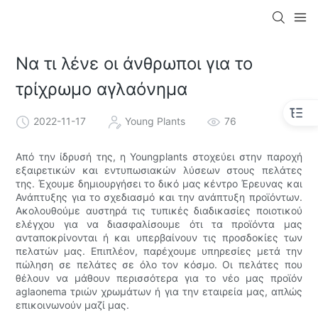
Να τι λένε οι άνθρωποι για το
τρίχρωμο αγλαόνημα
2022-11-17
Young Plants
76
Από την ίδρυσή της, η Youngplants στοχεύει στην παροχή
εξαιρετικών και εντυπωσιακών λύσεων στους πελάτες
της. Έχουμε δημιουργήσει το δικό μας κέντρο Έρευνας και
Ανάπτυξης για το σχεδιασμό και την ανάπτυξη προϊόντων.
Ακολουθούμε αυστηρά τις τυπικές διαδικασίες ποιοτικού
ελέγχου για να διασφαλίσουμε ότι τα προϊόντα μας
ανταποκρίνονται ή και υπερβαίνουν τις προσδοκίες των
πελατών μας. Επιπλέον, παρέχουμε υπηρεσίες μετά την
πώληση σε πελάτες σε όλο τον κόσμο. Οι πελάτες που
θέλουν να μάθουν περισσότερα για το νέο μας προϊόν
aglaonema τριών χρωμάτων ή για την εταιρεία μας, απλώς
επικοινωνούν μαζί μας.