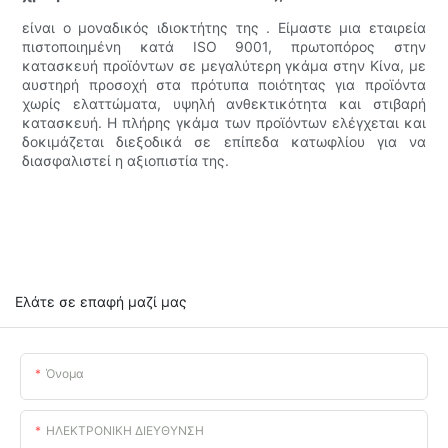
είναι ο μοναδικός ιδιοκτήτης της . Είμαστε μια εταιρεία
πιστοποιημένη κατά ISO 9001, πρωτοπόρος στην
κατασκευή προϊόντων σε μεγαλύτερη γκάμα στην Κίνα, με
αυστηρή προσοχή στα πρότυπα ποιότητας για προϊόντα
χωρίς ελαττώματα, υψηλή ανθεκτικότητα και στιβαρή
κατασκευή. Η πλήρης γκάμα των προϊόντων ελέγχεται και
δοκιμάζεται διεξοδικά σε επίπεδα κατωφλίου για να
διασφαλιστεί η αξιοπιστία της.
Ελάτε σε επαφή μαζί μας
Όνομα
ΗΛΕΚΤΡΟΝΙΚΗ ΔΙΕΥΘΥΝΣΗ