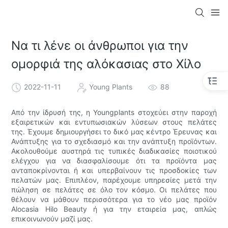
Να τι λένε οι άνθρωποι για την
ομορφιά της αλόκασιας στο Χίλο
2022-11-11
Young Plants
88
Από την ίδρυσή της, η Youngplants στοχεύει στην παροχή
εξαιρετικών και εντυπωσιακών λύσεων στους πελάτες
της. Έχουμε δημιουργήσει το δικό μας κέντρο Έρευνας και
Ανάπτυξης για το σχεδιασμό και την ανάπτυξη προϊόντων.
Ακολουθούμε αυστηρά τις τυπικές διαδικασίες ποιοτικού
ελέγχου για να διασφαλίσουμε ότι τα προϊόντα μας
ανταποκρίνονται ή και υπερβαίνουν τις προσδοκίες των
πελατών μας. Επιπλέον, παρέχουμε υπηρεσίες μετά την
πώληση σε πελάτες σε όλο τον κόσμο. Οι πελάτες που
θέλουν να μάθουν περισσότερα για το νέο μας προϊόν
Alocasia Hilo Beauty ή για την εταιρεία μας, απλώς
επικοινωνούν μαζί μας.