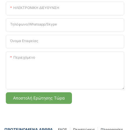
ΗΛΕΚΤΡΟΝΙΚΗ ΔΙΕΥΘΥΝΣΗ
Τηλέφωνο/Whatsapp/Skype
Όνομα Εταιρείας
Περιεχόμενο
Αποστολή Ερώτησης Τώρα
ΠΡΟΤΕΙΝΌΜΕΝΑ ΆΡΘΡΑ
FAQS
Περιπτώσεις
Πληροφορίες