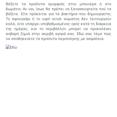
Βάζετε τα προϊόντα ομορφιάς στην μπανιέρα ή στο
δωμάτιο; Αν ναι, ίσως θα πρέπει να ξανασκεφτείτε πού τα
βάζετε. Είτε πρόκειται για τα βακτήρια που δημιουργείτε;
Το σφουγγάρι ή το υγρό scrub σώματος δεν λειτουργούν
καλά, είτε υπάρχει υποβαθμισμένος ορός κατά τη διάρκεια
της ημέρας, και το περιβάλλον μπορεί να προκαλέσει
σοβαρή ζημιά στην ακριβή αγορά σας. Εδώ σας λέμε πώς
να αποθηκεύετε τα προϊόντα περιποίησης με ασφάλεια.