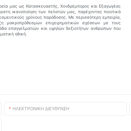
ιρεία μας ως Κατασκευαστής, Χονδρέμπορος και Εξαγωγέας
μέγιστη ικανοποίηση των πελατών μας, παρέχοντας ποιοτικά
δεσμευτικούς χρόνους παράδοσης. Με περισσότερη εμπειρία,
ξη μακροπρόθεσμων επιχειρηματικών σχέσεων με τους
ομάδα επαγγελματιών και υψηλών δεξιοτήτων ανθρώπων που
ηματική ηθική.
ΗΛΕΚΤΡΟΝΙΚΗ ΔΙΕΥΘΥΝΣΗ