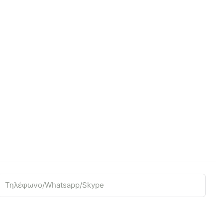
Τηλέφωνο/Whatsapp/Skype