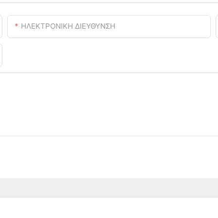
ΗΛΕΚΤΡΟΝΙΚΗ ΔΙΕΥΘΥΝΣΗ