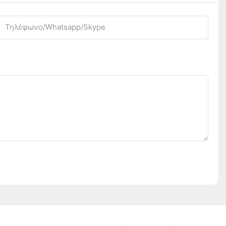
Τηλέφωνο/Whatsapp/Skype