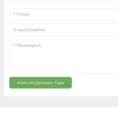
Όνομα
Όνομα Εταιρείας
Περιεχόμενο
Αποστολή Ερώτησης Τώρα