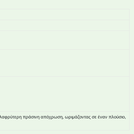
 ελαφρύτερη πράσινη απόχρωση, ωριμάζοντας σε έναν πλούσιο,