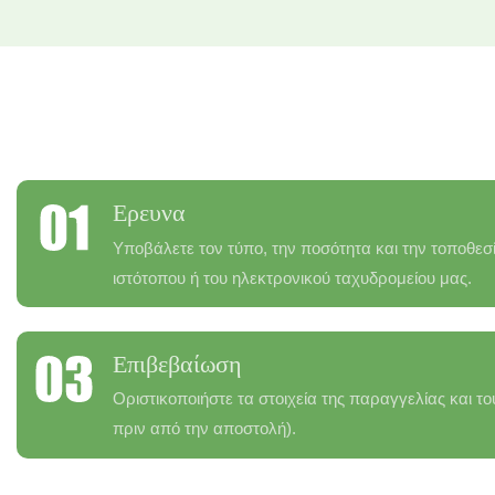
Ερευνα
Υποβάλετε τον τύπο, την ποσότητα και την τοποθε
ιστότοπου ή του ηλεκτρονικού ταχυδρομείου μας.
Επιβεβαίωση
Οριστικοποιήστε τα στοιχεία της παραγγελίας και τ
πριν από την αποστολή).