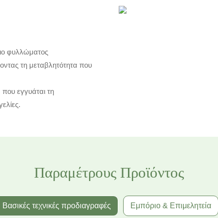
ίδιο φυλλώματος
οντας τη μεταβλητότητα που
 που εγγυάται τη
ελίες.
Παραμέτρους Προϊόντος
Βασικές τεχνικές προδιαγραφές
Εμπόριο & Επιμελητεία