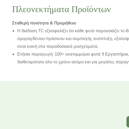
Πλεονεκτήματα Προϊόντων
Σταθερή ποιότητα & Προμήθεια
Η διάδοση TC εξασφαλίζει ότι κάθε φυτό παρουσιάζει το 
σμαραγδένιου-πράσινου και συμπαγής ανάπτυξη, εξαλείφ
είναι κοινή στα παραδοσιακά μοσχεύματα.
Ετήσια παραγωγή: 100+ εκατομμύρια φυτά 9 Εργαστήρια,
διαθεσιμότητα όλο το χρόνο ακόμη και για μεγάλες παραγγ