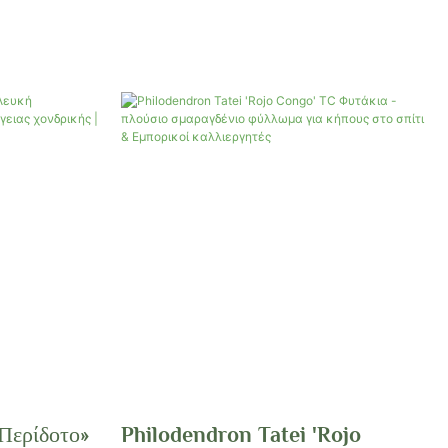
«Περίδοτο»
Philodendron Tatei 'Rojo