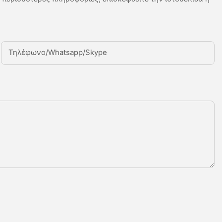
Τηλέφωνο/Whatsapp/Skype