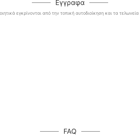
Εγγραφα
οιητικά εγκρίνονται από την τοπική αυτοδιοίκηση και τα τελωνεία 
FAQ