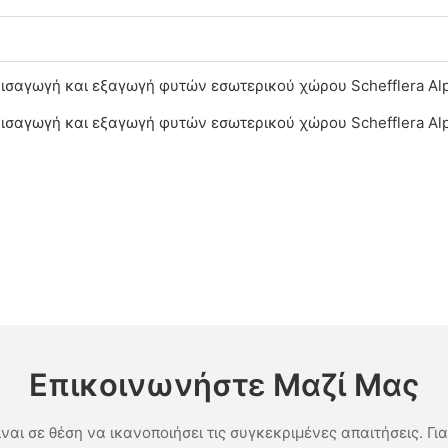
Επικοινωνήστε Μαζί Μας
ίναι σε θέση να ικανοποιήσει τις συγκεκριμένες απαιτήσεις. Γι