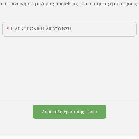
επικοινωνήστε μαζί μας απευθείας με ερωτήσεις ή ερωτήσεις.
ΗΛΕΚΤΡΟΝΙΚΗ ΔΙΕΥΘΥΝΣΗ
Αποστολή Ερώτησης Τώρα