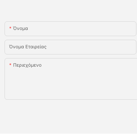
Όνομα
Όνομα Εταιρείας
Περιεχόμενο