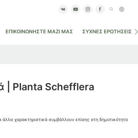
ΕΠΙΚΟΙΝΩΝΉΣΤΕ ΜΑΖΊ ΜΑΣ
ΣΥΧΝΈΣ ΕΡΩΤΉΣΕΙΣ
| Planta Schefflera
α άλλα χαρακτηριστικά συμβάλλουν επίσης στη δημοτικότητα