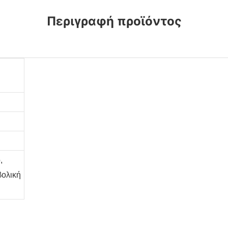
Περιγραφή προϊόντος
,
βολική