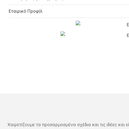
Εταιρικό Προφίλ
Χαιρετίζουμε τα προσαρμοσμένα σχέδια και τις ιδέες και ε