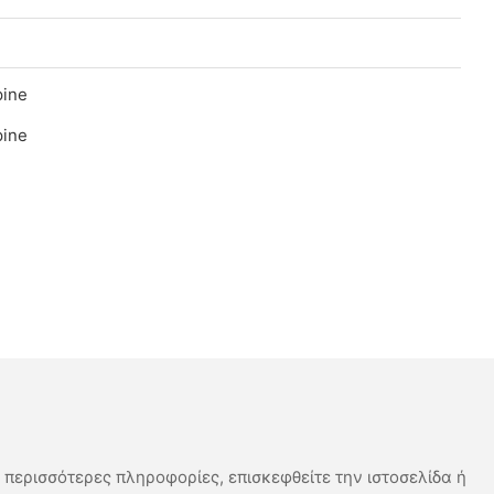
α περισσότερες πληροφορίες, επισκεφθείτε την ιστοσελίδα ή