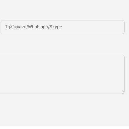
Τηλέφωνο/Whatsapp/Skype