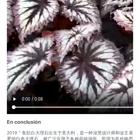
En conclusión
2019 " 鱼肚白大理石出生于意大利，是一种深受设计师和业主喜
爱的白色大理石，被广泛应用于各种高端场所，而因为其价格昂