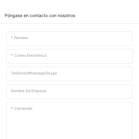
Póngase en contacto con nosotros
Nombre
Correo Electrónico
Teléfono/whatsapp/skype
Nombre De Empresa
Contenido