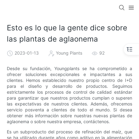
Esto es lo que la gente dice sobre
las plantas de aglaonema
2023-01-13
Young Plants
92
Desde su fundación, Youngplants se ha comprometido a
ofrecer soluciones excepcionales e impactantes a sus
clientes. Hemos establecido nuestro propio centro de I+D
para el diseño y desarrollo de productos. Seguimos
estrictamente los procesos de control de calidad estándar
para garantizar que nuestros productos cumplan o superen
las expectativas de nuestros clientes. Además, ofrecemos
servicio posventa a clientes de todo el mundo. Si desea
obtener más información sobre nuestras nuevas plantas de
aglaonema o sobre nuestra empresa, contáctenos.
Es un subproducto del proceso de refinación del maíz, que
se ha utilizado durante años como aditivo en la alimentación