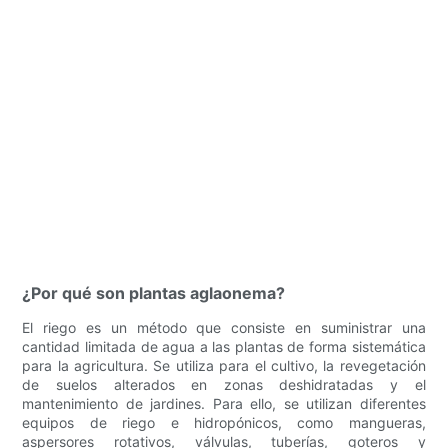
¿Por qué son plantas aglaonema?
El riego es un método que consiste en suministrar una
cantidad limitada de agua a las plantas de forma sistemática
para la agricultura. Se utiliza para el cultivo, la revegetación
de suelos alterados en zonas deshidratadas y el
mantenimiento de jardines. Para ello, se utilizan diferentes
equipos de riego e hidropónicos, como mangueras,
aspersores rotativos, válvulas, tuberías, goteros y