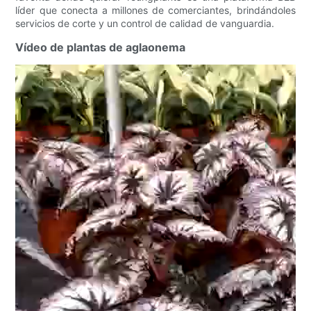
líder que conecta a millones de comerciantes, brindándoles
servicios de corte y un control de calidad de vanguardia.
Vídeo de plantas de aglaonema