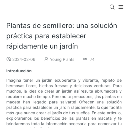
Plantas de semillero: una solución
práctica para establecer
rápidamente un jardín
2024-02-06
Young Plants
74
Introducción
Imagina tener un jardín exuberante y vibrante, repleto de
hermosas flores, hierbas frescas y deliciosas verduras. Para
muchos, la idea de crear un jardín así resulta abrumadora y
requiere mucho tiempo. Pero no te preocupes, ¡las plantas en
maceta han llegado para salvarte! Ofrecen una solución
práctica para establecer un jardín rápidamente, lo que facilita
más que nunca crear el jardín de tus sueños. En este artículo,
exploraremos los beneficios de las plantas en maceta y te
brindaremos toda la información necesaria para comenzar tu