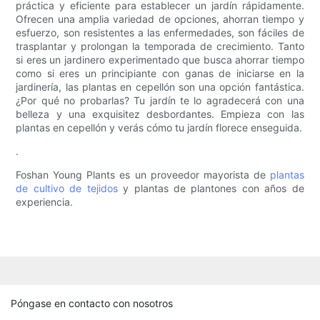
práctica y eficiente para establecer un jardín rápidamente.
Ofrecen una amplia variedad de opciones, ahorran tiempo y
esfuerzo, son resistentes a las enfermedades, son fáciles de
trasplantar y prolongan la temporada de crecimiento. Tanto
si eres un jardinero experimentado que busca ahorrar tiempo
como si eres un principiante con ganas de iniciarse en la
jardinería, las plantas en cepellón son una opción fantástica.
¿Por qué no probarlas? Tu jardín te lo agradecerá con una
belleza y una exquisitez desbordantes. Empieza con las
plantas en cepellón y verás cómo tu jardín florece enseguida.
.
Foshan Young Plants es un proveedor mayorista de
plantas
de cultivo de tejidos
y plantas de plantones con años de
experiencia.
Póngase en contacto con nosotros