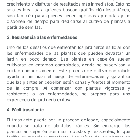
crecimiento y disfrutar de resultados más inmediatos. Esto no
solo es ideal para quienes buscan gratificación instantánea,
sino también para quienes tienen agendas apretadas y no
disponen de tiempo para dedicarse al cultivo de plantas a
partir de semillas.
3. Resistencia a las enfermedades
Uno de los desafíos que enfrentan los jardineros es lidiar con
las enfermedades de las plantas que pueden devastar un
jardín en poco tiempo. Las plantas en cepellón suelen
cultivarse en entornos controlados, donde se supervisan y
cuidan cuidadosamente. Este proceso de cultivo controlado
ayuda a minimizar el riesgo de enfermedades y garantiza
que las plantas en cepellón estén sanas y fuertes al momento
de la compra. Al comenzar con plantas vigorosas y
resistentes a las enfermedades, se prepara para una
experiencia de jardinería exitosa.
4. Fácil trasplante
El trasplante puede ser un proceso delicado, especialmente
cuando se trata de plántulas frágiles. Sin embargo, las
plantas en cepellón son más robustas y resistentes, lo que