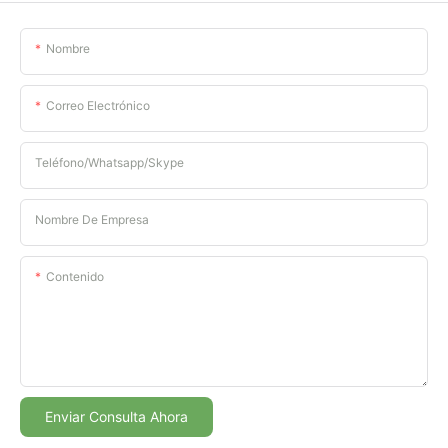
Nombre
Correo Electrónico
Teléfono/whatsapp/skype
Nombre De Empresa
Contenido
Enviar Consulta Ahora