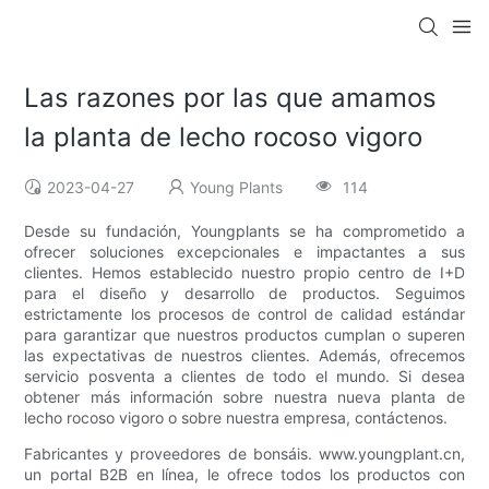
Las razones por las que amamos
la planta de lecho rocoso vigoro
2023-04-27
Young Plants
114
Desde su fundación, Youngplants se ha comprometido a
ofrecer soluciones excepcionales e impactantes a sus
clientes. Hemos establecido nuestro propio centro de I+D
para el diseño y desarrollo de productos. Seguimos
estrictamente los procesos de control de calidad estándar
para garantizar que nuestros productos cumplan o superen
las expectativas de nuestros clientes. Además, ofrecemos
servicio posventa a clientes de todo el mundo. Si desea
obtener más información sobre nuestra nueva planta de
lecho rocoso vigoro o sobre nuestra empresa, contáctenos.
Fabricantes y proveedores de bonsáis. www.youngplant.cn,
un portal B2B en línea, le ofrece todos los productos con