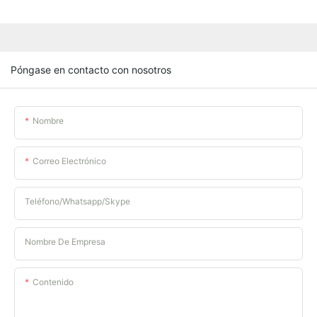
Póngase en contacto con nosotros
Nombre
Correo Electrónico
Teléfono/whatsapp/skype
Nombre De Empresa
Contenido