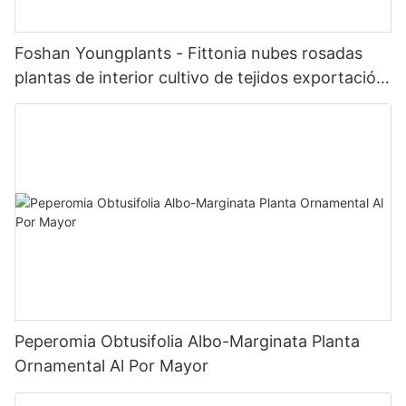
Foshan Youngplants - Fittonia nubes rosadas
plantas de interior cultivo de tejidos exportación
en todo el mundo fittonia
Peperomia Obtusifolia Albo-Marginata Planta
Ornamental Al Por Mayor