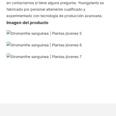
en contactarnos si tiene alguna pregunta. Youngplants es
fabricado por personal altamente cualificado y
experimentado con tecnología de producción avanzada.
Imagen del producto