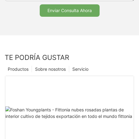
Enviar Consulta Ahora
TE PODRÍA GUSTAR
Productos
Sobre nosotros
Servicio