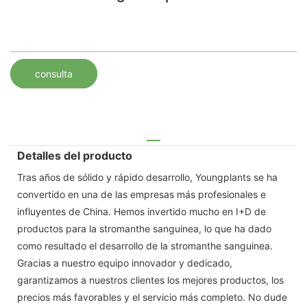
consulta
Detalles del producto
Tras años de sólido y rápido desarrollo, Youngplants se ha
convertido en una de las empresas más profesionales e
influyentes de China. Hemos invertido mucho en I+D de
productos para la stromanthe sanguinea, lo que ha dado
como resultado el desarrollo de la stromanthe sanguinea.
Gracias a nuestro equipo innovador y dedicado,
garantizamos a nuestros clientes los mejores productos, los
precios más favorables y el servicio más completo. No dude