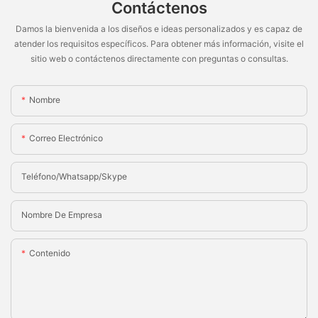
Contáctenos
Damos la bienvenida a los diseños e ideas personalizados y es capaz de
atender los requisitos específicos. Para obtener más información, visite el
sitio web o contáctenos directamente con preguntas o consultas.
Nombre
Correo Electrónico
Teléfono/whatsapp/skype
Nombre De Empresa
Contenido