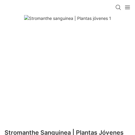
Stromanthe Sanguinea | Plantas Jóvenes