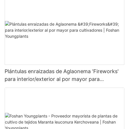
Plántulas enraizadas de Aglaonema 'Fireworks'
para interior/exterior al por mayor para
cultivadores | Foshan Youngplants