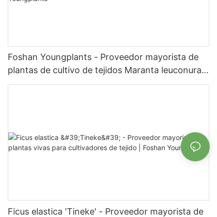
Foshan Youngplants - Proveedor mayorista de
plantas de cultivo de tejidos Maranta leuconura
Kerchoveana | Foshan Youngplants
Ficus elastica 'Tineke' - Proveedor mayorista de