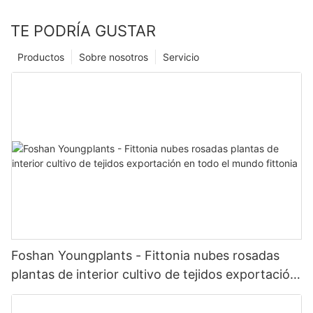
TE PODRÍA GUSTAR
Productos
Sobre nosotros
Servicio
Foshan Youngplants - Fittonia nubes rosadas
plantas de interior cultivo de tejidos exportación
en todo el mundo fittonia