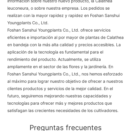
información sobre nuestro nuevo producto, la Calathea
leuconeura, o sobre nuestra empresa. Los pedidos se
realizan con la mayor rapidez y rapidez en Foshan Sanshui
Youngplants Co., Ltd.
Foshan Sanshui Youngplants Co., Ltd. ofrece servicios
eficientes e importación al por mayor de plantas de Calathea
en bandeja con la más alta calidad y precios accesibles. La
aplicación de la tecnología es fundamental para el
rendimiento del producto. Actualmente, se utiliza
ampliamente en el sector de las flores y la jardinería. En
Foshan Sanshui Youngplants Co., Ltd., nos hemos esforzado
al máximo para lograr nuestro objetivo de ofrecer a nuestros
clientes productos y servicios de la mejor calidad. En el
futuro, seguiremos mejorando nuestras capacidades y
tecnologías para ofrecer más y mejores productos que
satisfagan las crecientes necesidades de los cultivadores.
Preguntas frecuentes