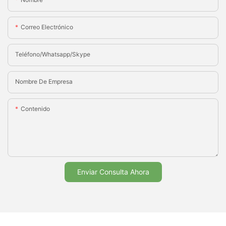
Correo Electrónico
Teléfono/whatsapp/skype
Nombre De Empresa
Contenido
Enviar Consulta Ahora