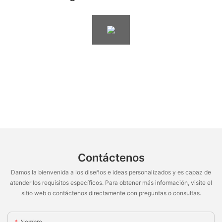
Contáctenos
Damos la bienvenida a los diseños e ideas personalizados y es capaz de
atender los requisitos específicos. Para obtener más información, visite el
sitio web o contáctenos directamente con preguntas o consultas.
Nombre