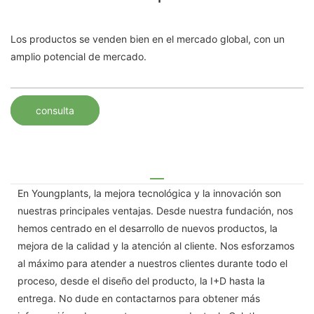
Los productos se venden bien en el mercado global, con un
amplio potencial de mercado.
consulta
En Youngplants, la mejora tecnológica y la innovación son
nuestras principales ventajas. Desde nuestra fundación, nos
hemos centrado en el desarrollo de nuevos productos, la
mejora de la calidad y la atención al cliente. Nos esforzamos
al máximo para atender a nuestros clientes durante todo el
proceso, desde el diseño del producto, la I+D hasta la
entrega. No dude en contactarnos para obtener más