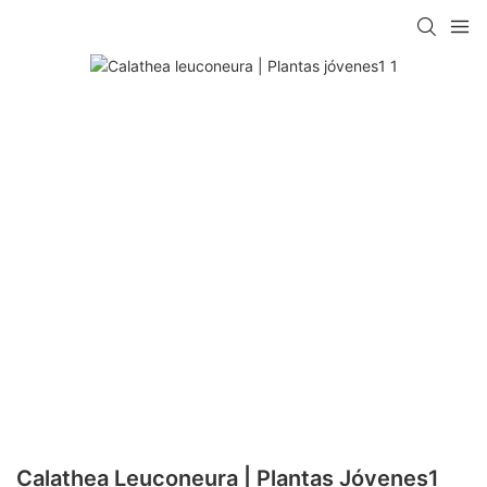
Calathea Leuconeura | Plantas Jóvenes1