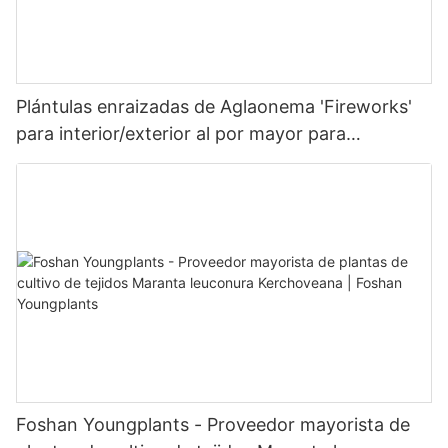
Plántulas enraizadas de Aglaonema 'Fireworks'
para interior/exterior al por mayor para
cultivadores | Foshan Youngplants
Foshan Youngplants - Proveedor mayorista de