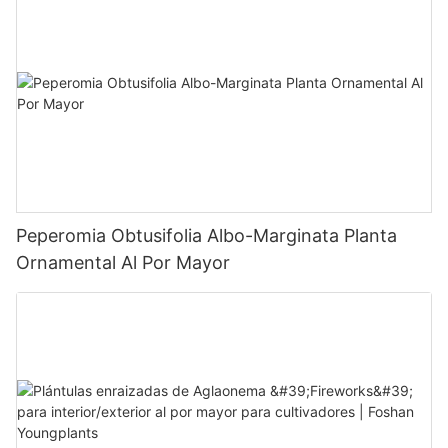
Peperomia Obtusifolia Albo-Marginata Planta
Ornamental Al Por Mayor