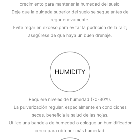
crecimiento para mantener la humedad del suelo.
Deje que la pulgada superior del suelo se seque antes de
regar nuevamente.
Evite regar en exceso para evitar la pudrición de la raíz;
asegúrese de que haya un buen drenaje.
HUMIDITY
Requiere niveles de humedad (70-80%).
La pulverización regular, especialmente en condiciones
secas, beneficia la salud de las hojas.
Utilice una bandeja de humedad o coloque un humidificador
cerca para obtener más humedad.