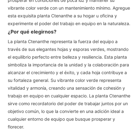
prosperar en condiciones de poca luz y mantener su
vibrante color verde con un mantenimiento mínimo. Agregue
esta exquisita planta Ctenanthe a su hogar u oficina y
experimente el poder del trabajo en equipo en la naturaleza.
¿Por qué elegirnos?
La planta Ctenanthe representa la fuerza del equipo a
través de sus elegantes hojas y esporas verdes, mostrando
el equilibrio perfecto entre belleza y resiliencia. Esta planta
simboliza la importancia de la unidad y la colaboración para
alcanzar el crecimiento y el éxito, y cada hoja contribuye a
su fortaleza general. Su vibrante color verde representa
vitalidad y armonía, creando una sensación de cohesión y
trabajo en equipo en cualquier espacio. La planta Ctenanthe
sirve como recordatorio del poder de trabajar juntos por un
objetivo común, lo que la convierte en una adición ideal a
cualquier entorno de equipo que busque prosperar y
florecer.