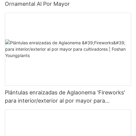
Ornamental Al Por Mayor
Plántulas enraizadas de Aglaonema 'Fireworks'
para interior/exterior al por mayor para
cultivadores | Foshan Youngplants