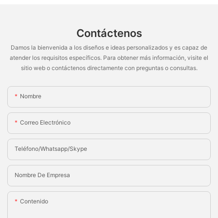
Contáctenos
Damos la bienvenida a los diseños e ideas personalizados y es capaz de
atender los requisitos específicos. Para obtener más información, visite el
sitio web o contáctenos directamente con preguntas o consultas.
Nombre
Correo Electrónico
Teléfono/whatsapp/skype
Nombre De Empresa
Contenido