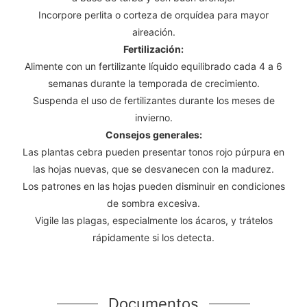
Incorpore perlita o corteza de orquídea para mayor
aireación.
Fertilización:
Alimente con un fertilizante líquido equilibrado cada 4 a 6
semanas durante la temporada de crecimiento.
Suspenda el uso de fertilizantes durante los meses de
invierno.
Consejos generales:
Las plantas cebra pueden presentar tonos rojo púrpura en
las hojas nuevas, que se desvanecen con la madurez.
Los patrones en las hojas pueden disminuir en condiciones
de sombra excesiva.
Vigile las plagas, especialmente los ácaros, y trátelos
rápidamente si los detecta.
Documentos