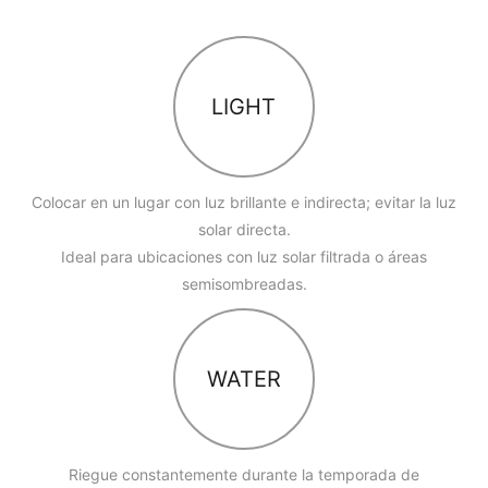
LIGHT
Colocar en un lugar con luz brillante e indirecta; evitar la luz
solar directa.
Ideal para ubicaciones con luz solar filtrada o áreas
semisombreadas.
WATER
Riegue constantemente durante la temporada de