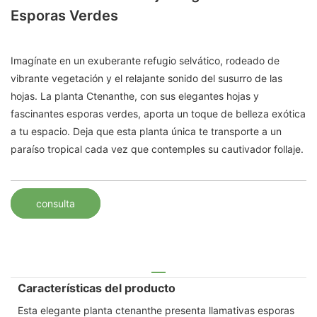
Esporas Verdes
Imagínate en un exuberante refugio selvático, rodeado de
vibrante vegetación y el relajante sonido del susurro de las
hojas. La planta Ctenanthe, con sus elegantes hojas y
fascinantes esporas verdes, aporta un toque de belleza exótica
a tu espacio. Deja que esta planta única te transporte a un
paraíso tropical cada vez que contemples su cautivador follaje.
consulta
Características del producto
Esta elegante planta ctenanthe presenta llamativas esporas