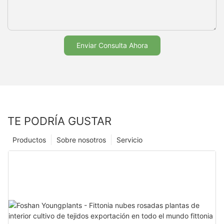
Enviar Consulta Ahora
TE PODRÍA GUSTAR
Productos
Sobre nosotros
Servicio