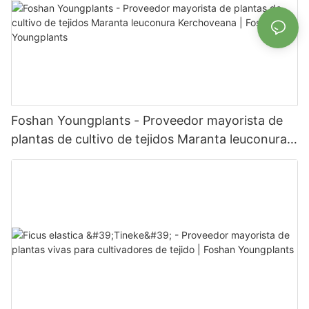
Foshan Youngplants - Proveedor mayorista de
plantas de cultivo de tejidos Maranta leuconura
Kerchoveana | Foshan Youngplants