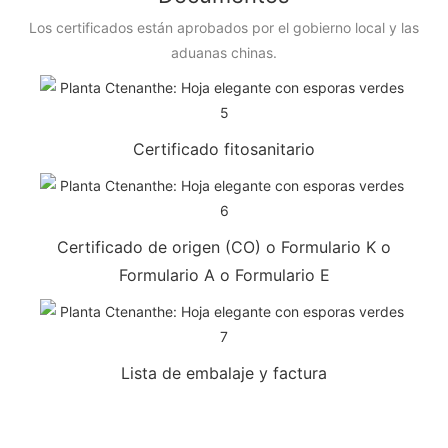
Los certificados están aprobados por el gobierno local y las
aduanas chinas.
Certificado fitosanitario
Certificado de origen (CO) o Formulario K o
Formulario A o Formulario E
Lista de embalaje y factura