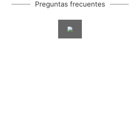
Preguntas frecuentes