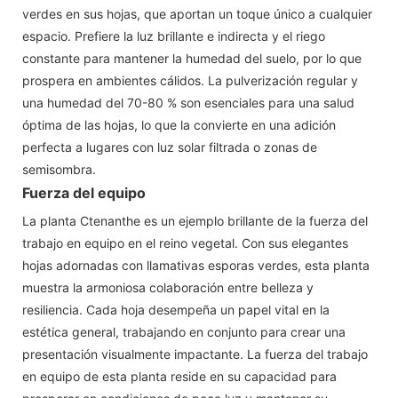
verdes en sus hojas, que aportan un toque único a cualquier
espacio. Prefiere la luz brillante e indirecta y el riego
constante para mantener la humedad del suelo, por lo que
prospera en ambientes cálidos. La pulverización regular y
una humedad del 70-80 % son esenciales para una salud
óptima de las hojas, lo que la convierte en una adición
perfecta a lugares con luz solar filtrada o zonas de
semisombra.
Fuerza del equipo
La planta Ctenanthe es un ejemplo brillante de la fuerza del
trabajo en equipo en el reino vegetal. Con sus elegantes
hojas adornadas con llamativas esporas verdes, esta planta
muestra la armoniosa colaboración entre belleza y
resiliencia. Cada hoja desempeña un papel vital en la
estética general, trabajando en conjunto para crear una
presentación visualmente impactante. La fuerza del trabajo
en equipo de esta planta reside en su capacidad para