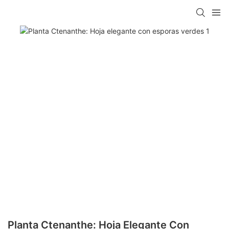
Planta Ctenanthe: Hoja Elegante Con