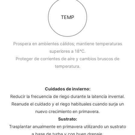
TEMP
Prospera en ambientes cálidos; mantiene temperaturas
superiores a 18°C.
Proteger de corrientes de aire y cambios bruscos de
temperatura.
Cuidados de invierno:
Reducir la frecuencia de riego durante la latencia invernal.
Reanude el cuidado y el riego habituales cuando surja un
nuevo crecimiento en primavera.
Sustrato:
Trasplantar anualmente en primavera utilizando un sustrato
a base de turba y con buen drenaje.