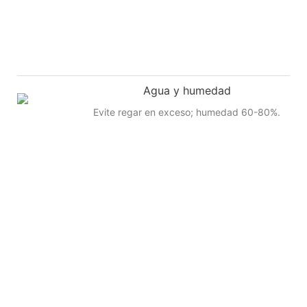
Agua y humedad
Evite regar en exceso; humedad 60-80%.