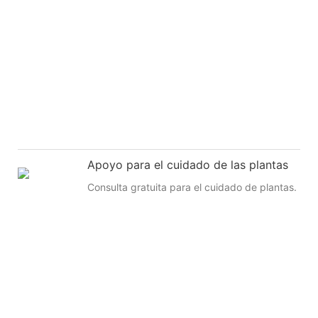
Apoyo para el cuidado de las plantas
Consulta gratuita para el cuidado de plantas.