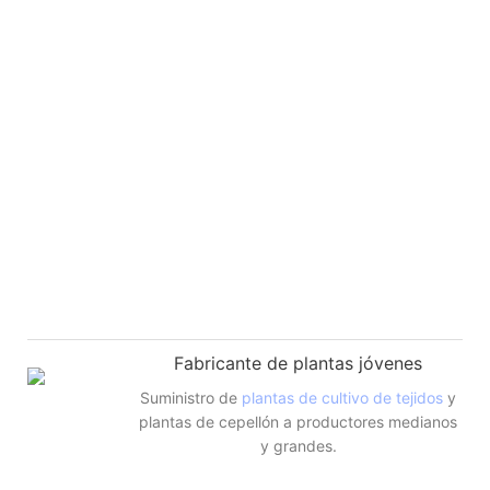
Fabricante de plantas jóvenes
Suministro de
plantas de cultivo de tejidos
y
plantas de cepellón a productores medianos
y grandes.