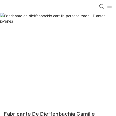
Fabricante De Dieffenbachia Camille