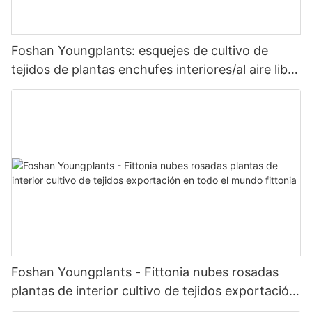
Foshan Youngplants: esquejes de cultivo de
tejidos de plantas enchufes interiores/al aire libre
para los productores Dieffenbachia Camille
Foshan Youngplants - Fittonia nubes rosadas
plantas de interior cultivo de tejidos exportación
en todo el mundo fittonia