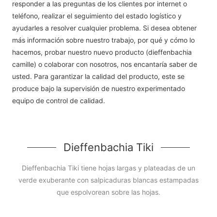
responder a las preguntas de los clientes por internet o
teléfono, realizar el seguimiento del estado logístico y
ayudarles a resolver cualquier problema. Si desea obtener
más información sobre nuestro trabajo, por qué y cómo lo
hacemos, probar nuestro nuevo producto (dieffenbachia
camille) o colaborar con nosotros, nos encantaría saber de
usted. Para garantizar la calidad del producto, este se
produce bajo la supervisión de nuestro experimentado
equipo de control de calidad.
Dieffenbachia Tiki
Dieffenbachia Tiki tiene hojas largas y plateadas de un
verde exuberante con salpicaduras blancas estampadas
que espolvorean sobre las hojas.