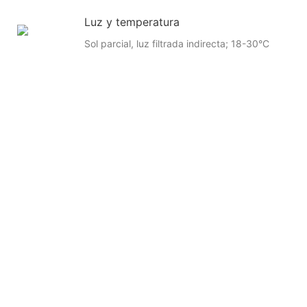
Luz y temperatura
Sol parcial, luz filtrada indirecta; 18-30°C