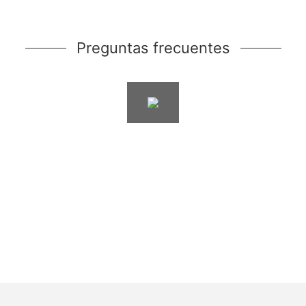
Preguntas frecuentes