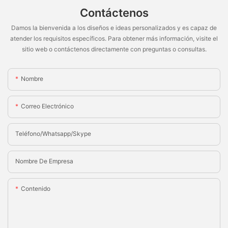
Contáctenos
Damos la bienvenida a los diseños e ideas personalizados y es capaz de
atender los requisitos específicos. Para obtener más información, visite el
sitio web o contáctenos directamente con preguntas o consultas.
Nombre
Correo Electrónico
Teléfono/whatsapp/skype
Nombre De Empresa
Contenido