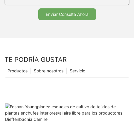
Enviar Consulta Ahora
TE PODRÍA GUSTAR
Productos
Sobre nosotros
Servicio