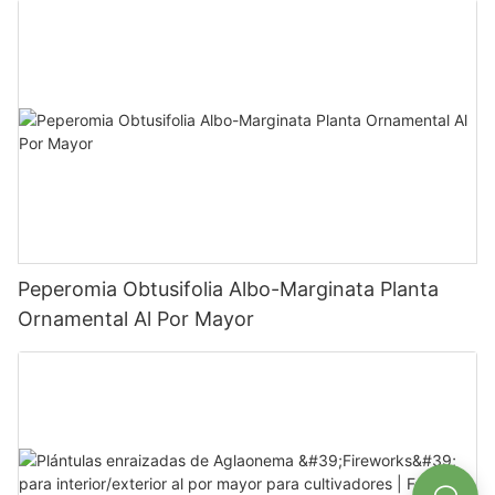
Peperomia Obtusifolia Albo-Marginata Planta
Ornamental Al Por Mayor