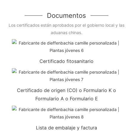
Documentos
Los certificados están aprobados por el gobierno local y las
aduanas chinas.
Certificado fitosanitario
Certificado de origen (CO) o Formulario K o
Formulario A o Formulario E
Lista de embalaje y factura