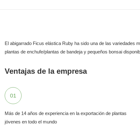
El abigarrado Ficus elástica Ruby ha sido una de las variedades
plantas de enchufe/plantas de bandeja y pequeños bonsai disponib
Ventajas de la empresa
01
Más de 14 años de experiencia en la exportación de plantas
jóvenes en todo el mundo