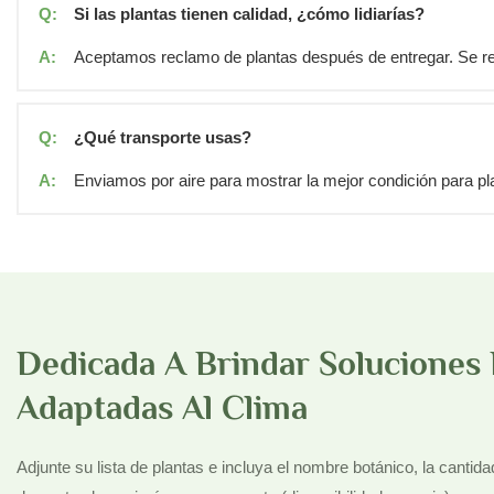
Q:
Si las plantas tienen calidad, ¿cómo lidiarías?
A:
Aceptamos reclamo de plantas después de entregar. Se req
Q:
¿Qué transporte usas?
A:
Enviamos por aire para mostrar la mejor condición para pl
Dedicada A Brindar Soluciones 
Adaptadas Al Clima
Adjunte su lista de plantas e incluya el nombre botánico, la cantida