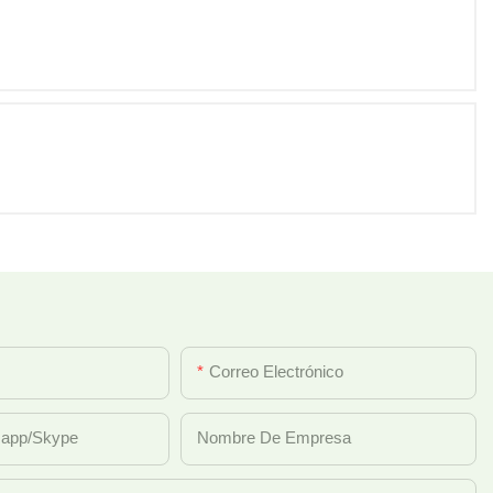
Correo Electrónico
sapp/skype
Nombre De Empresa