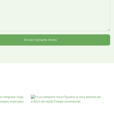
Enviar Consulta Ahora