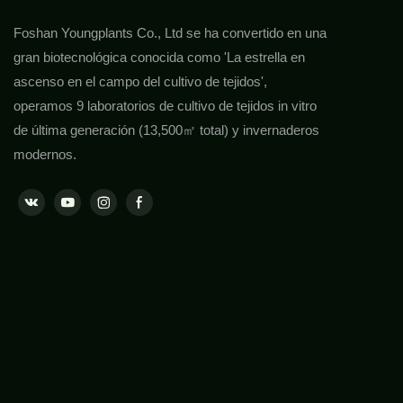
Foshan Youngplants Co., Ltd se ha convertido en una
gran biotecnológica conocida como 'La estrella en
ascenso en el campo del cultivo de tejidos',
operamos 9 laboratorios de cultivo de tejidos in vitro
de última generación (13,500㎡ total) y invernaderos
modernos.