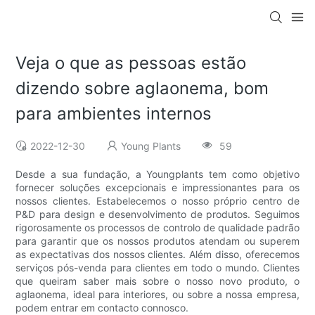
Veja o que as pessoas estão
dizendo sobre aglaonema, bom
para ambientes internos
2022-12-30
Young Plants
59
Desde a sua fundação, a Youngplants tem como objetivo
fornecer soluções excepcionais e impressionantes para os
nossos clientes. Estabelecemos o nosso próprio centro de
P&D para design e desenvolvimento de produtos. Seguimos
rigorosamente os processos de controlo de qualidade padrão
para garantir que os nossos produtos atendam ou superem
as expectativas dos nossos clientes. Além disso, oferecemos
serviços pós-venda para clientes em todo o mundo. Clientes
que queiram saber mais sobre o nosso novo produto, o
aglaonema, ideal para interiores, ou sobre a nossa empresa,
podem entrar em contacto connosco.