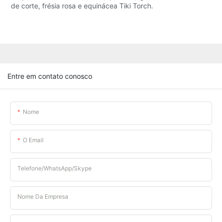
de corte, frésia rosa e equinácea Tiki Torch.
Entre em contato conosco
Nome
O Email
Telefone/WhatsApp/Skype
Nome Da Empresa