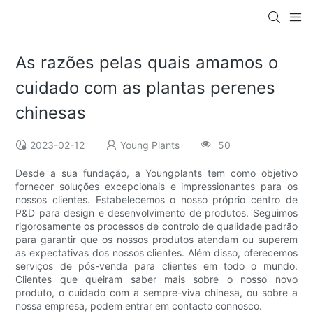
As razões pelas quais amamos o
cuidado com as plantas perenes
chinesas
2023-02-12
Young Plants
50
Desde a sua fundação, a Youngplants tem como objetivo
fornecer soluções excepcionais e impressionantes para os
nossos clientes. Estabelecemos o nosso próprio centro de
P&D para design e desenvolvimento de produtos. Seguimos
rigorosamente os processos de controlo de qualidade padrão
para garantir que os nossos produtos atendam ou superem
as expectativas dos nossos clientes. Além disso, oferecemos
serviços de pós-venda para clientes em todo o mundo.
Clientes que queiram saber mais sobre o nosso novo
produto, o cuidado com a sempre-viva chinesa, ou sobre a
nossa empresa, podem entrar em contacto connosco.