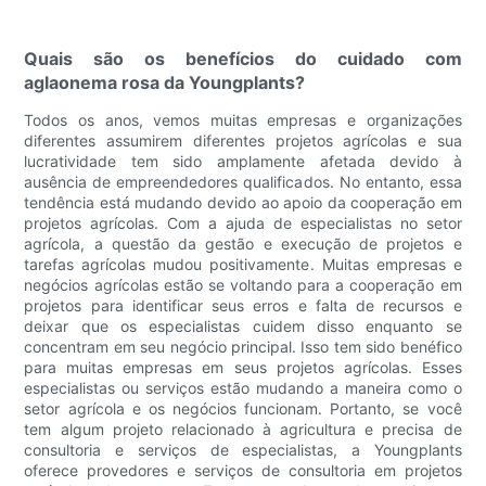
Quais são os benefícios do cuidado com
aglaonema rosa da Youngplants?
Todos os anos, vemos muitas empresas e organizações
diferentes assumirem diferentes projetos agrícolas e sua
lucratividade tem sido amplamente afetada devido à
ausência de empreendedores qualificados. No entanto, essa
tendência está mudando devido ao apoio da cooperação em
projetos agrícolas. Com a ajuda de especialistas no setor
agrícola, a questão da gestão e execução de projetos e
tarefas agrícolas mudou positivamente. Muitas empresas e
negócios agrícolas estão se voltando para a cooperação em
projetos para identificar seus erros e falta de recursos e
deixar que os especialistas cuidem disso enquanto se
concentram em seu negócio principal. Isso tem sido benéfico
para muitas empresas em seus projetos agrícolas. Esses
especialistas ou serviços estão mudando a maneira como o
setor agrícola e os negócios funcionam. Portanto, se você
tem algum projeto relacionado à agricultura e precisa de
consultoria e serviços de especialistas, a Youngplants
oferece provedores e serviços de consultoria em projetos