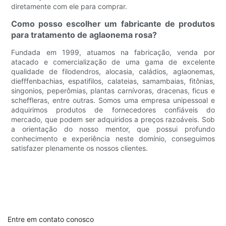
diretamente com ele para comprar.
Como posso escolher um fabricante de produtos
para tratamento de aglaonema rosa?
Fundada em 1999, atuamos na fabricação, venda por
atacado e comercialização de uma gama de excelente
qualidade de filodendros, alocasia, caládios, aglaonemas,
diefffenbachias, espatifilos, calateias, samambaias, fitônias,
singonios, peperômias, plantas carnívoras, dracenas, ficus e
scheffleras, entre outras. Somos uma empresa unipessoal e
adquirimos produtos de fornecedores confiáveis ​​do
mercado, que podem ser adquiridos a preços razoáveis. Sob
a orientação do nosso mentor, que possui profundo
conhecimento e experiência neste domínio, conseguimos
satisfazer plenamente os nossos clientes.
Entre em contato conosco