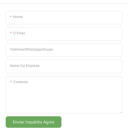
Nome
O Email
Telefone/WhatsApp/Skype
Nome Da Empresa
Contente
Enviar Inquérito Agora