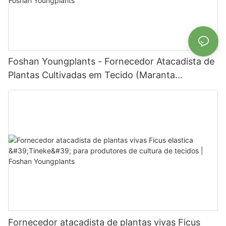
Foshan Youngplants - Fornecedor Atacadista de
Plantas Cultivadas em Tecido (Maranta
leuconura Kerchoveana) | Foshan Youngplants
Fornecedor atacadista de plantas vivas Ficus