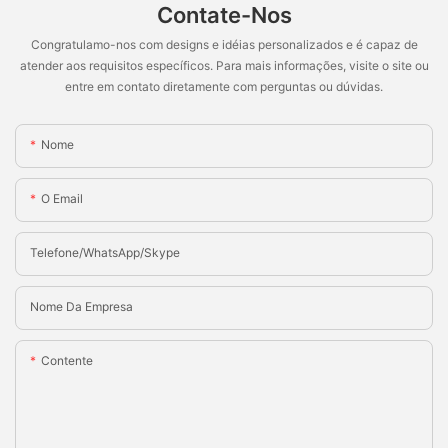
Contate-Nos
Congratulamo-nos com designs e idéias personalizados e é capaz de
atender aos requisitos específicos. Para mais informações, visite o site ou
entre em contato diretamente com perguntas ou dúvidas.
Nome
O Email
Telefone/WhatsApp/Skype
Nome Da Empresa
Contente