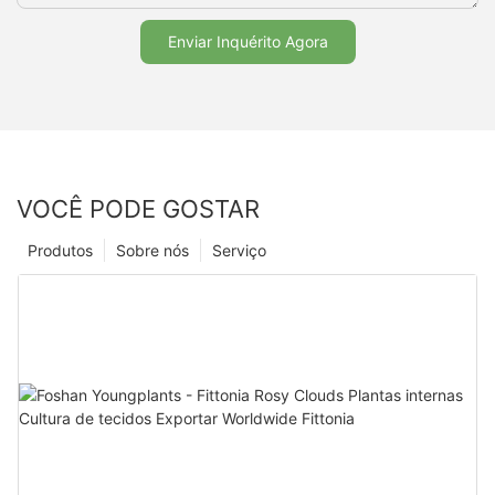
Enviar Inquérito Agora
VOCÊ PODE GOSTAR
Produtos
Sobre nós
Serviço