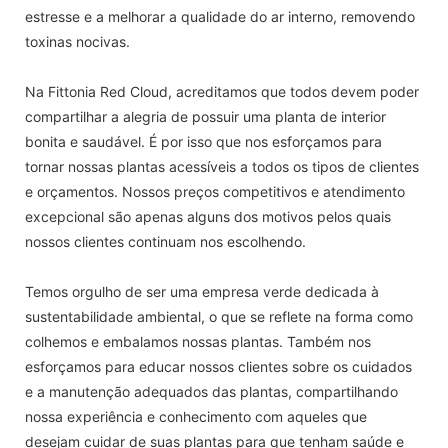
estresse e a melhorar a qualidade do ar interno, removendo
toxinas nocivas.
Na Fittonia Red Cloud, acreditamos que todos devem poder
compartilhar a alegria de possuir uma planta de interior
bonita e saudável. É por isso que nos esforçamos para
tornar nossas plantas acessíveis a todos os tipos de clientes
e orçamentos. Nossos preços competitivos e atendimento
excepcional são apenas alguns dos motivos pelos quais
nossos clientes continuam nos escolhendo.
Temos orgulho de ser uma empresa verde dedicada à
sustentabilidade ambiental, o que se reflete na forma como
colhemos e embalamos nossas plantas. Também nos
esforçamos para educar nossos clientes sobre os cuidados
e a manutenção adequados das plantas, compartilhando
nossa experiência e conhecimento com aqueles que
desejam cuidar de suas plantas para que tenham saúde e