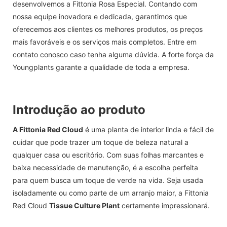
desenvolvemos a Fittonia Rosa Especial. Contando com
nossa equipe inovadora e dedicada, garantimos que
oferecemos aos clientes os melhores produtos, os preços
mais favoráveis ​​e os serviços mais completos. Entre em
contato conosco caso tenha alguma dúvida. A forte força da
Youngplants garante a qualidade de toda a empresa.
Introdução ao produto
A Fittonia Red Cloud
é uma planta de interior linda e fácil de
cuidar que pode trazer um toque de beleza natural a
qualquer casa ou escritório. Com suas folhas marcantes e
baixa necessidade de manutenção, é a escolha perfeita
para quem busca um toque de verde na vida. Seja usada
isoladamente ou como parte de um arranjo maior, a Fittonia
Red Cloud
Tissue Culture Plant
certamente impressionará.