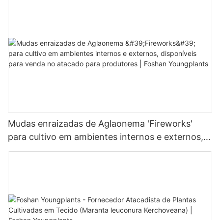
Mudas enraizadas de Aglaonema 'Fireworks'
para cultivo em ambientes internos e externos,
disponíveis para venda no atacado para
produtores | Foshan Youngplants