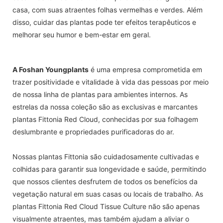
casa, com suas atraentes folhas vermelhas e verdes. Além
disso, cuidar das plantas pode ter efeitos terapêuticos e
melhorar seu humor e bem-estar em geral.
A Foshan Youngplants
é uma empresa comprometida em
trazer positividade e vitalidade à vida das pessoas por meio
de nossa linha de plantas para ambientes internos. As
estrelas da nossa coleção são as exclusivas e marcantes
plantas Fittonia Red Cloud, conhecidas por sua folhagem
deslumbrante e propriedades purificadoras do ar.
Nossas plantas Fittonia são cuidadosamente cultivadas e
colhidas para garantir sua longevidade e saúde, permitindo
que nossos clientes desfrutem de todos os benefícios da
vegetação natural em suas casas ou locais de trabalho. As
plantas Fittonia Red Cloud Tissue Culture não são apenas
visualmente atraentes, mas também ajudam a aliviar o