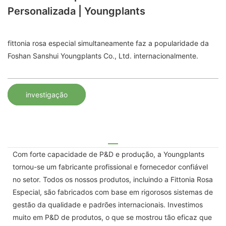
Personalizada | Youngplants
fittonia rosa especial simultaneamente faz a popularidade da
Foshan Sanshui Youngplants Co., Ltd. internacionalmente.
investigação
Com forte capacidade de P&D e produção, a Youngplants
tornou-se um fabricante profissional e fornecedor confiável
no setor. Todos os nossos produtos, incluindo a Fittonia Rosa
Especial, são fabricados com base em rigorosos sistemas de
gestão da qualidade e padrões internacionais. Investimos
muito em P&D de produtos, o que se mostrou tão eficaz que