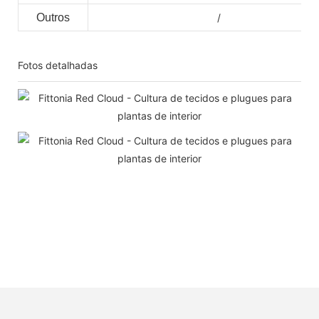
Outros
/
Fotos detalhadas