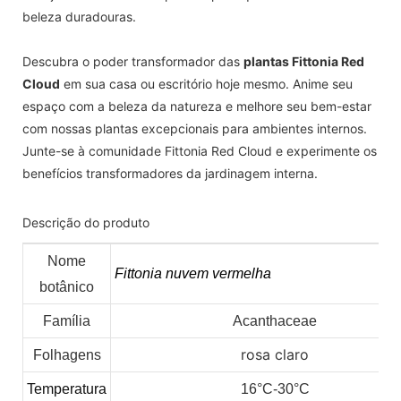
beleza duradouras.
Descubra o poder transformador das
plantas Fittonia Red
Cloud
em sua casa ou escritório hoje mesmo. Anime seu
espaço com a beleza da natureza e melhore seu bem-estar
com nossas plantas excepcionais para ambientes internos.
Junte-se à comunidade Fittonia Red Cloud e experimente os
benefícios transformadores da jardinagem interna.
Descrição do produto
Nome
Fittonia nuvem vermelha
botânico
Família
Acanthaceae
rosa claro
Folhagens
Temperatura
16°C-30°C