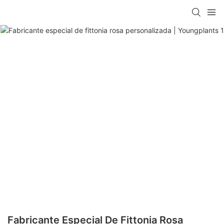
Fabricante Especial De Fittonia Rosa