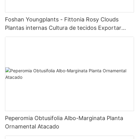
Foshan Youngplants - Fittonia Rosy Clouds
Plantas internas Cultura de tecidos Exportar
Worldwide Fittonia
Peperomia Obtusifolia Albo-Marginata Planta
Ornamental Atacado