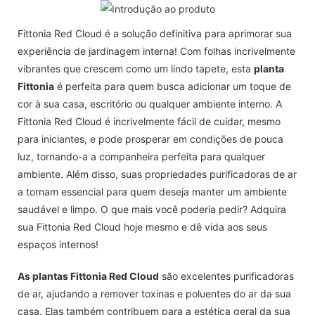
Fittonia Red Cloud é a solução definitiva para aprimorar sua
experiência de jardinagem interna! Com folhas incrivelmente
vibrantes que crescem como um lindo tapete, esta
planta
Fittonia
é perfeita para quem busca adicionar um toque de
cor à sua casa, escritório ou qualquer ambiente interno. A
Fittonia Red Cloud é incrivelmente fácil de cuidar, mesmo
para iniciantes, e pode prosperar em condições de pouca
luz, tornando-a a companheira perfeita para qualquer
ambiente. Além disso, suas propriedades purificadoras de ar
a tornam essencial para quem deseja manter um ambiente
saudável e limpo. O que mais você poderia pedir? Adquira
sua Fittonia Red Cloud hoje mesmo e dê vida aos seus
espaços internos!
As plantas Fittonia Red Cloud
são excelentes purificadoras
de ar, ajudando a remover toxinas e poluentes do ar da sua
casa. Elas também contribuem para a estética geral da sua