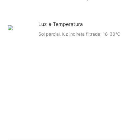
Luz e Temperatura
Sol parcial, luz indireta filtrada; 18-30°C