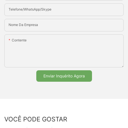
Telefone/WhatsApp/Skype
Nome Da Empresa
Contente
Enviar Inquérito Agora
VOCÊ PODE GOSTAR