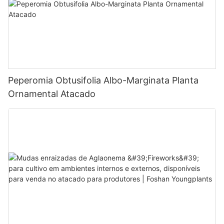
Peperomia Obtusifolia Albo-Marginata Planta
Ornamental Atacado