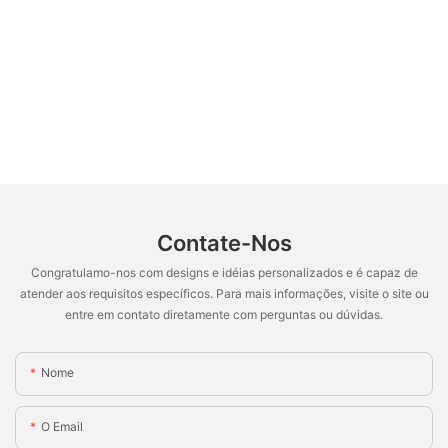
Contate-Nos
Congratulamo-nos com designs e idéias personalizados e é capaz de
atender aos requisitos específicos. Para mais informações, visite o site ou
entre em contato diretamente com perguntas ou dúvidas.
Nome
O Email