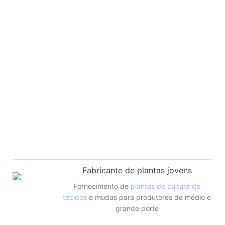
Fabricante de plantas jovens
Fornecimento de
plantas de cultura de
tecidos
e mudas para produtores de médio e
grande porte