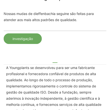
Nossas mudas de dieffenbachia seguine são feitas para
atender aos mais altos padrões de qualidade.
investigação
A Youngplants se desenvolveu para ser uma fabricante
profissional e fornecedora confiável de produtos de alta
qualidade. Ao longo de todo o processo de produção,
implementamos rigorosamente o controle do sistema de
gestão de qualidade ISO. Desde a fundação, sempre
aderimos à inovação independente, à gestão científica e à
melhoria contínua, e fornecemos serviços de alta qualidade