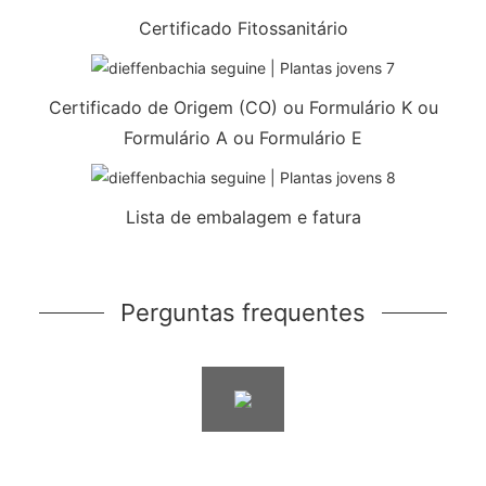
Certificado Fitossanitário
Certificado de Origem (CO) ou Formulário K ou
Formulário A ou Formulário E
Lista de embalagem e fatura
Perguntas frequentes