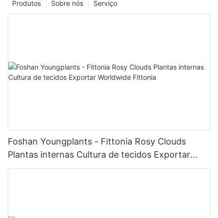
Produtos
Sobre nós
Serviço
Foshan Youngplants - Fittonia Rosy Clouds
Plantas internas Cultura de tecidos Exportar
Worldwide Fittonia