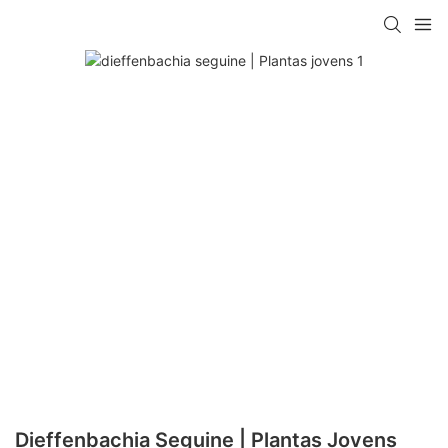
Dieffenbachia Seguine | Plantas Jovens