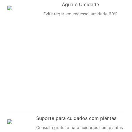
Água e Umidade
Evite regar em excesso; umidade 60%
Suporte para cuidados com plantas
Consulta gratuita para cuidados com plantas