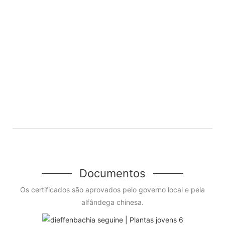
Documentos
Os certificados são aprovados pelo governo local e pela
alfândega chinesa.