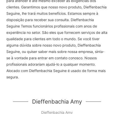
para atender e até mesmo exceder as exigências dos
clientes. Garantimos que nosso novo produto, Dieffenbachia
Seguine, lhe trará muitos benefícios. Estamos sempre à
disposição para receber sua consulta. Dieffenbachia
Seguine Temos funcionários profissionais com anos de
experiência no setor. São eles que fornecem serviços de alta
qualidade para clientes em todo o mundo. Se você tiver
alguma dúvida sobre nosso novo produto, Dieffenbachia
Seguine, ou quiser saber mais sobre nossa empresa, sinta-
se à vontade para entrar em contato conosco. Nossos
profissionais adorariam ajudá-lo a qualquer momento.
Alocado com Dieffenbachia Seguine é usado de forma mais
segura.
Dieffenbachia Amy
Dieffenbachia Amy