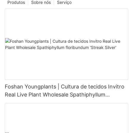
Produtos
Sobre nós
Serviço
Foshan Youngplants | Cultura de tecidos Invitro
Real Live Plant Wholesale Spathiphyllum
floribundum 'Streak Silver'