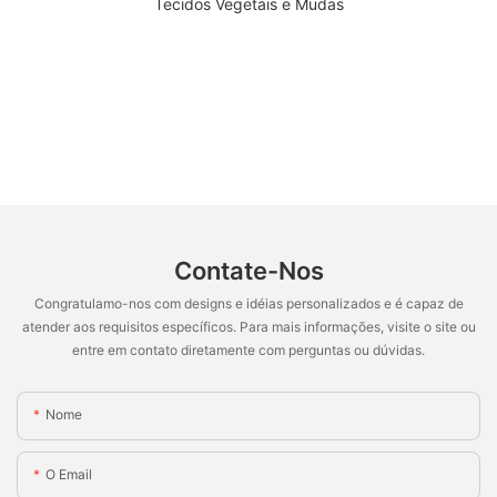
Contate-Nos
Congratulamo-nos com designs e idéias personalizados e é capaz de
atender aos requisitos específicos. Para mais informações, visite o site ou
entre em contato diretamente com perguntas ou dúvidas.
Nome
O Email