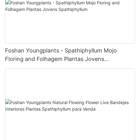
Foshan Youngplants - Spathiphyllum Mojo
Floring and Folhagem Plantas Jovens
Spathiphyllum