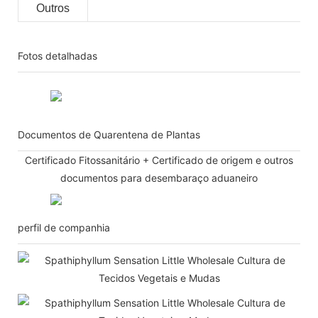
Outros
Fotos detalhadas
Documentos de Quarentena de Plantas
Certificado Fitossanitário + Certificado de origem e outros
documentos para desembaraço aduaneiro
perfil de companhia