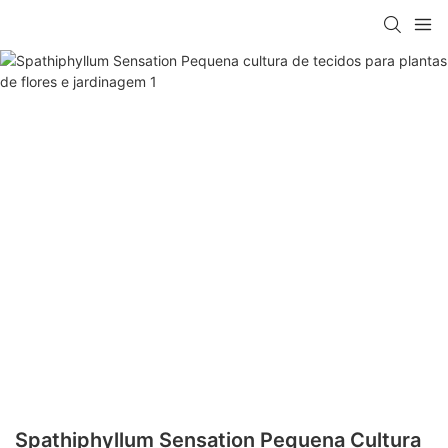
Spathiphyllum Sensation Pequena Cultura