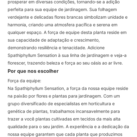
prosperar em diversas condições, tornando-se a adição
perfeita para sua equipe de jardinagem. Sua folhagem
verdejante e delicadas flores brancas simbolizam unidade e
harmonia, criando uma atmosfera pacífica e serena em
qualquer espaço. A força de equipe desta planta reside em
sua capacidade de adaptação e crescimento,
demonstrando resiliência e tenacidade. Adicione
Spathiphyllum Sensation à sua linha de jardinagem e veja-a
florescer, trazendo beleza e força ao seu oásis ao ar livre.
Por que nos escolher
Força da equipe:
Na Spathiphyllum Sensation, a força da nossa equipe reside
na paixão por flores e plantas para jardinagem. Com um
grupo diversificado de especialistas em horticultura e
genética de plantas, trabalhamos incansavelmente para
trazer a você plantas cultivadas em tecidos da mais alta
qualidade para o seu jardim. A experiência e a dedicação da
nossa equipe garantem que cada planta que produzimos