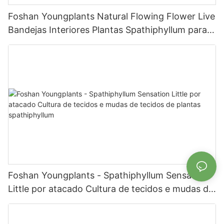
Foshan Youngplants Natural Flowing Flower Live
Bandejas Interiores Plantas Spathiphyllum para
Venda
Foshan Youngplants - Spathiphyllum Sensation
Little por atacado Cultura de tecidos e mudas de
tecidos de plantas spathiphyllum