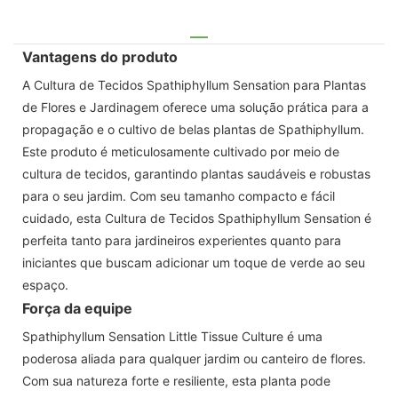
Vantagens do produto
A Cultura de Tecidos Spathiphyllum Sensation para Plantas
de Flores e Jardinagem oferece uma solução prática para a
propagação e o cultivo de belas plantas de Spathiphyllum.
Este produto é meticulosamente cultivado por meio de
cultura de tecidos, garantindo plantas saudáveis ​​e robustas
para o seu jardim. Com seu tamanho compacto e fácil
cuidado, esta Cultura de Tecidos Spathiphyllum Sensation é
perfeita tanto para jardineiros experientes quanto para
iniciantes que buscam adicionar um toque de verde ao seu
espaço.
Força da equipe
Spathiphyllum Sensation Little Tissue Culture é uma
poderosa aliada para qualquer jardim ou canteiro de flores.
Com sua natureza forte e resiliente, esta planta pode