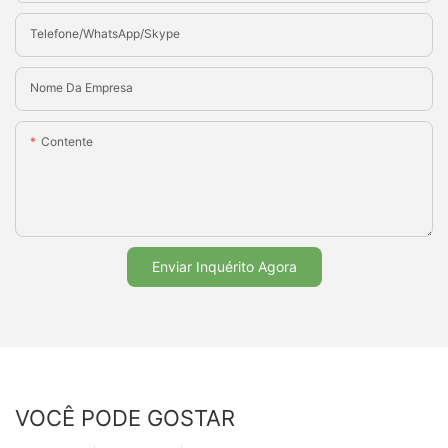
Telefone/WhatsApp/Skype
Nome Da Empresa
Contente
Enviar Inquérito Agora
VOCÊ PODE GOSTAR