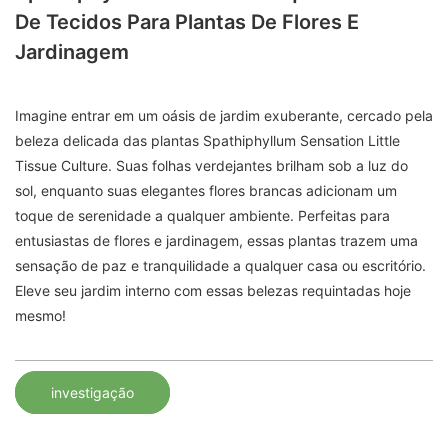
De Tecidos Para Plantas De Flores E
Jardinagem
Imagine entrar em um oásis de jardim exuberante, cercado pela
beleza delicada das plantas Spathiphyllum Sensation Little
Tissue Culture. Suas folhas verdejantes brilham sob a luz do
sol, enquanto suas elegantes flores brancas adicionam um
toque de serenidade a qualquer ambiente. Perfeitas para
entusiastas de flores e jardinagem, essas plantas trazem uma
sensação de paz e tranquilidade a qualquer casa ou escritório.
Eleve seu jardim interno com essas belezas requintadas hoje
mesmo!
investigação