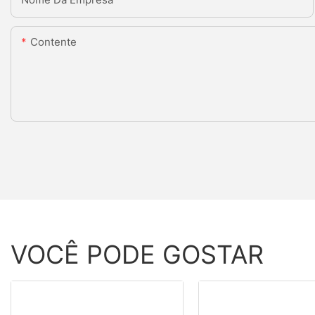
Contente
VOCÊ PODE GOSTAR