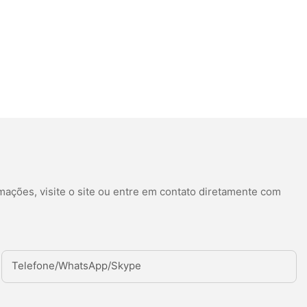
mações, visite o site ou entre em contato diretamente com
Telefone/WhatsApp/Skype