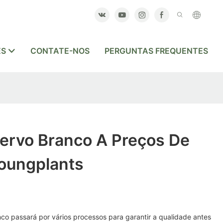
ES
CONTATE-NOS
PERGUNTAS FREQUENTES
Nervo Branco A Preços De
Youngplants
co passará por vários processos para garantir a qualidade antes