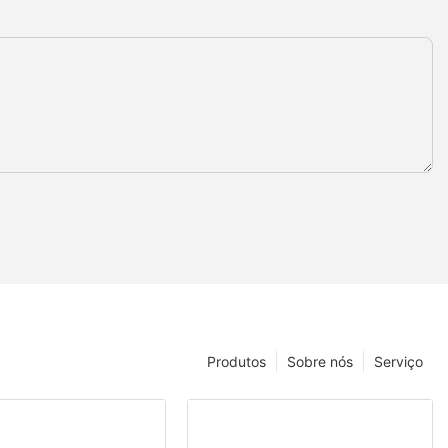
Produtos
Sobre nós
Serviço