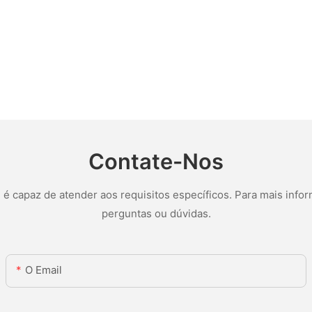
Contate-Nos
 capaz de atender aos requisitos específicos. Para mais infor
perguntas ou dúvidas.
O Email