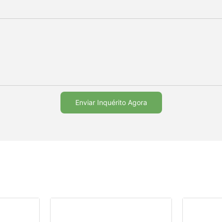
Enviar Inquérito Agora