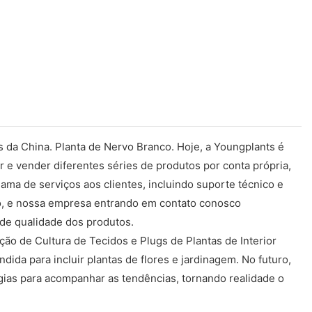
 da China. Planta de Nervo Branco. Hoje, a Youngplants é
r e vender diferentes séries de produtos por conta própria,
ma de serviços aos clientes, incluindo suporte técnico e
co, e nossa empresa entrando em contato conosco
de qualidade dos produtos.
ão de Cultura de Tecidos e Plugs de Plantas de Interior
ida para incluir plantas de flores e jardinagem. No futuro,
ogias para acompanhar as tendências, tornando realidade o