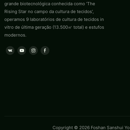
grande biotecnológica conhecida como 'The
Rising Star no campo da cultura de tecidos',
operamos 9 laboratórios de cultura de tecidos in
vitro de última geração (13.500㎡ total) e estufos
modernos.
Copyright © 2026 Foshan Sanshui You