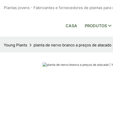
Plantas jovens - Fabricantes e fornecedores de plantas para 
CASA
PRODUTOS
Young Plants
planta de nervo branco a preços de atacado 