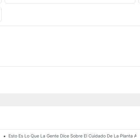
Esto Es Lo Que La Gente Dice Sobre El Cuidado De La Planta A
ca