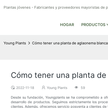
Plantas jóvenes - Fabricantes y proveedores mayoristas de pl
HOGAR
PRODUCTOS
Young Plants
Cómo tener una planta de aglaonema blanca 
Cómo tener una planta de
2022-11-18
Young Plants
59
Desde su fundación, Youngplants se ha comprometido a ofre
desarrollo de productos. Seguimos estrictamente los proc
clientes. Además, ofrecemos servicio posventa a clientes de