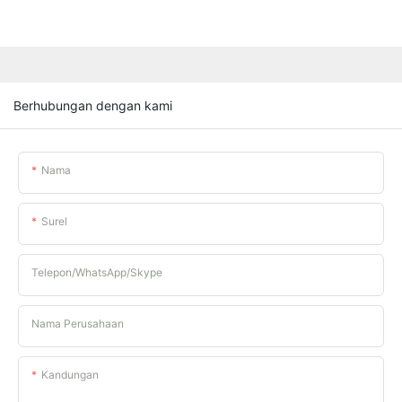
Berhubungan dengan kami
Nama
Surel
Telepon/WhatsApp/Skype
Nama Perusahaan
Kandungan