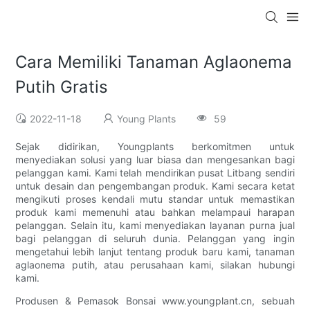
Cara Memiliki Tanaman Aglaonema
Putih Gratis
2022-11-18
Young Plants
59
Sejak didirikan, Youngplants berkomitmen untuk
menyediakan solusi yang luar biasa dan mengesankan bagi
pelanggan kami. Kami telah mendirikan pusat Litbang sendiri
untuk desain dan pengembangan produk. Kami secara ketat
mengikuti proses kendali mutu standar untuk memastikan
produk kami memenuhi atau bahkan melampaui harapan
pelanggan. Selain itu, kami menyediakan layanan purna jual
bagi pelanggan di seluruh dunia. Pelanggan yang ingin
mengetahui lebih lanjut tentang produk baru kami, tanaman
aglaonema putih, atau perusahaan kami, silakan hubungi
kami.
Produsen & Pemasok Bonsai www.youngplant.cn, sebuah