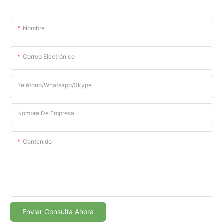
Nombre
Correo Electrónico
Teléfono/whatsapp/skype
Nombre De Empresa
Contenido
Enviar Consulta Ahora