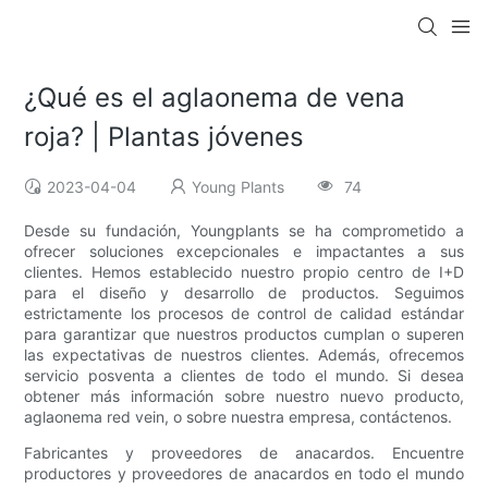
¿Qué es el aglaonema de vena
roja? | Plantas jóvenes
2023-04-04
Young Plants
74
Desde su fundación, Youngplants se ha comprometido a
ofrecer soluciones excepcionales e impactantes a sus
clientes. Hemos establecido nuestro propio centro de I+D
para el diseño y desarrollo de productos. Seguimos
estrictamente los procesos de control de calidad estándar
para garantizar que nuestros productos cumplan o superen
las expectativas de nuestros clientes. Además, ofrecemos
servicio posventa a clientes de todo el mundo. Si desea
obtener más información sobre nuestro nuevo producto,
aglaonema red vein, o sobre nuestra empresa, contáctenos.
Fabricantes y proveedores de anacardos. Encuentre
productores y proveedores de anacardos en todo el mundo