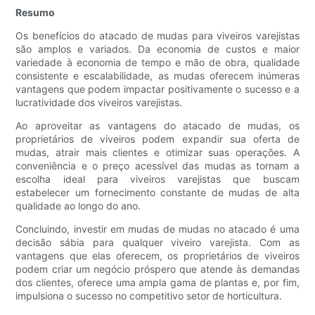
Resumo
Os benefícios do atacado de mudas para viveiros varejistas
são amplos e variados. Da economia de custos e maior
variedade à economia de tempo e mão de obra, qualidade
consistente e escalabilidade, as mudas oferecem inúmeras
vantagens que podem impactar positivamente o sucesso e a
lucratividade dos viveiros varejistas.
Ao aproveitar as vantagens do atacado de mudas, os
proprietários de viveiros podem expandir sua oferta de
mudas, atrair mais clientes e otimizar suas operações. A
conveniência e o preço acessível das mudas as tornam a
escolha ideal para viveiros varejistas que buscam
estabelecer um fornecimento constante de mudas de alta
qualidade ao longo do ano.
Concluindo, investir em mudas de mudas no atacado é uma
decisão sábia para qualquer viveiro varejista. Com as
vantagens que elas oferecem, os proprietários de viveiros
podem criar um negócio próspero que atende às demandas
dos clientes, oferece uma ampla gama de plantas e, por fim,
impulsiona o sucesso no competitivo setor de horticultura.