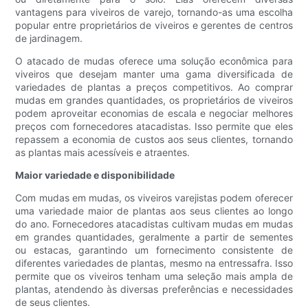
vantagens para viveiros de varejo, tornando-as uma escolha
popular entre proprietários de viveiros e gerentes de centros
de jardinagem.
O atacado de mudas oferece uma solução econômica para
viveiros que desejam manter uma gama diversificada de
variedades de plantas a preços competitivos. Ao comprar
mudas em grandes quantidades, os proprietários de viveiros
podem aproveitar economias de escala e negociar melhores
preços com fornecedores atacadistas. Isso permite que eles
repassem a economia de custos aos seus clientes, tornando
as plantas mais acessíveis e atraentes.
Maior variedade e disponibilidade
Com mudas em mudas, os viveiros varejistas podem oferecer
uma variedade maior de plantas aos seus clientes ao longo
do ano. Fornecedores atacadistas cultivam mudas em mudas
em grandes quantidades, geralmente a partir de sementes
ou estacas, garantindo um fornecimento consistente de
diferentes variedades de plantas, mesmo na entressafra. Isso
permite que os viveiros tenham uma seleção mais ampla de
plantas, atendendo às diversas preferências e necessidades
de seus clientes.