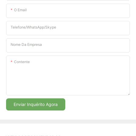
O Email
Telefone/WhatsApp/Skype
Nome Da Empresa
Contente
Enviar Inquérito Agora