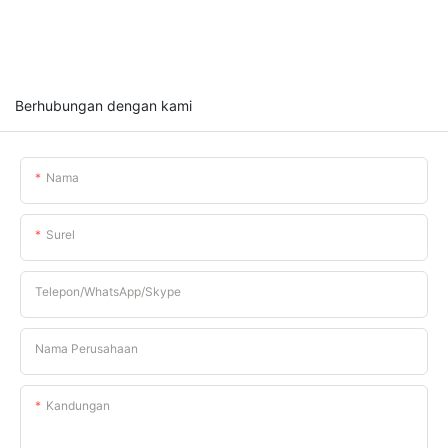
Berhubungan dengan kami
Nama
Surel
Telepon/WhatsApp/Skype
Nama Perusahaan
Kandungan